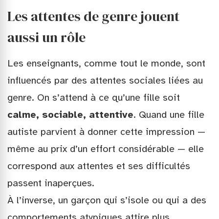
Les attentes de genre jouent
aussi un rôle
Les enseignants, comme tout le monde, sont
influencés par des attentes sociales liées au
genre. On s’attend à ce qu’une fille soit
calme, sociable, attentive
. Quand une fille
autiste parvient à donner cette impression —
même au prix d’un effort considérable — elle
correspond aux attentes et ses difficultés
passent inaperçues.
À l’inverse, un garçon qui s’isole ou qui a des
comportements atypiques attire plus