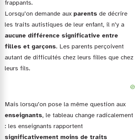
frappants.
Lorsqu’on demande aux
parents
de décrire
les traits autistiques de leur enfant, il n’y a
aucune différence significative entre
filles et garçons
. Les parents perçoivent
autant de difficultés chez leurs filles que chez
leurs fils.
Mais lorsqu’on pose la même question aux
enseignants
, le tableau change radicalement
: les enseignants rapportent
significativement moins de traits