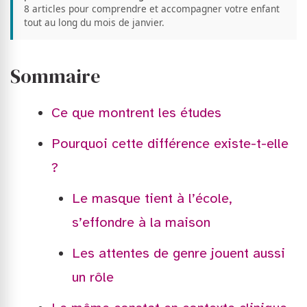
8 articles pour comprendre et accompagner votre enfant
tout au long du mois de janvier.
Sommaire
Ce que montrent les études
Pourquoi cette différence existe-t-elle
?
Le masque tient à l’école,
s’effondre à la maison
Les attentes de genre jouent aussi
un rôle