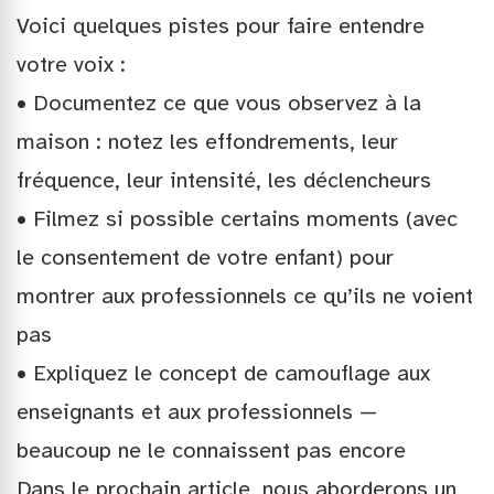
Voici quelques pistes pour faire entendre
votre voix :
• Documentez ce que vous observez à la
maison : notez les effondrements, leur
fréquence, leur intensité, les déclencheurs
• Filmez si possible certains moments (avec
le consentement de votre enfant) pour
montrer aux professionnels ce qu’ils ne voient
pas
• Expliquez le concept de camouflage aux
enseignants et aux professionnels —
beaucoup ne le connaissent pas encore
Dans le prochain article, nous aborderons un