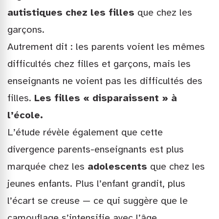
autistiques chez les filles
que chez les
garçons.
Autrement dit : les parents voient les mêmes
difficultés chez filles et garçons, mais les
enseignants ne voient pas les difficultés des
filles.
Les filles « disparaissent » à
l’école.
L’étude révèle également que cette
divergence parents-enseignants est plus
marquée chez les
adolescents
que chez les
jeunes enfants. Plus l’enfant grandit, plus
l’écart se creuse — ce qui suggère que le
camouflage s’intensifie avec l’âge.