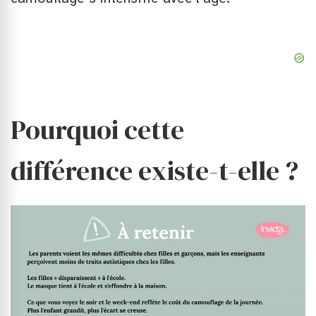
Pourquoi cette
différence existe-t-elle ?