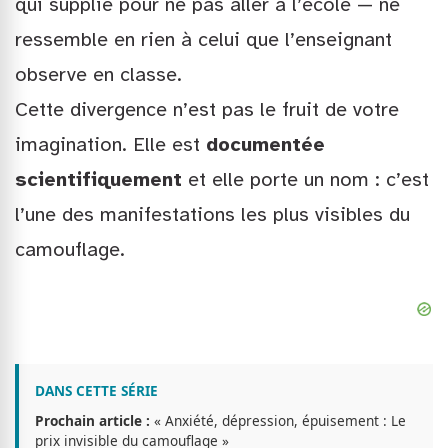
qui supplie pour ne pas aller à l’école — ne
ressemble en rien à celui que l’enseignant
observe en classe.
Cette divergence n’est pas le fruit de votre
imagination. Elle est
documentée
scientifiquement
et elle porte un nom : c’est
l’une des manifestations les plus visibles du
camouflage.
DANS CETTE SÉRIE
Prochain article :
« Anxiété, dépression, épuisement : Le
prix invisible du camouflage »