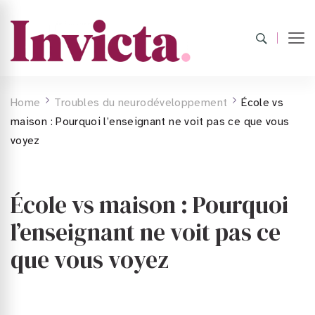
Home
Troubles du neurodéveloppement
École vs
maison : Pourquoi l’enseignant ne voit pas ce que vous
voyez
École vs maison : Pourquoi
l’enseignant ne voit pas ce
que vous voyez