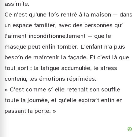
assimile.
Ce n’est qu’une fois rentré à la maison — dans
un espace familier, avec des personnes qui
l’aiment inconditionnellement — que le
masque peut enfin tomber. L’enfant n’a plus
besoin de maintenir la façade. Et c’est là que
tout sort : la fatigue accumulée, le stress
contenu, les émotions réprimées.
« C’est comme si elle retenait son souffle
toute la journée, et qu’elle expirait enfin en
passant la porte. »