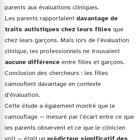
parents aux évaluations cliniques.
Les parents rapportaient
davantage de
traits autistiques chez leurs filles
que
chez leurs garçons. Mais lors de l’évaluation
clinique, les professionnels ne trouvaient
aucune différence
entre filles et garçons.
Conclusion des chercheurs : les filles
camouflent davantage en contexte
d’évaluation.
Cette étude a également montré que le
camouflage — mesuré par l’écart entre ce que
les parents observent et ce que le clinicien
voit — était un
prédicteur significatif des