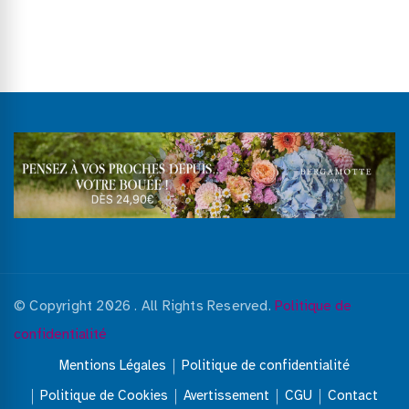
© Copyright 2026
. All Rights Reserved.
Politique de
confidentialité
Mentions Légales
Politique de confidentialité
Politique de Cookies
Avertissement
CGU
Contact