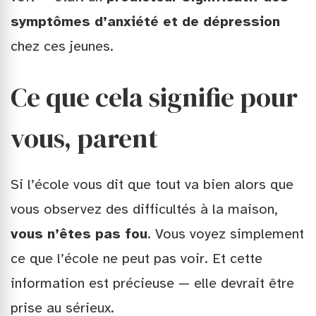
symptômes d’anxiété et de dépression
chez ces jeunes.
Ce que cela signifie pour
vous, parent
Si l’école vous dit que tout va bien alors que
vous observez des difficultés à la maison,
vous n’êtes pas fou
. Vous voyez simplement
ce que l’école ne peut pas voir. Et cette
information est précieuse — elle devrait être
prise au sérieux.