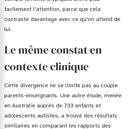
facilement l’attention, parce que cela
contraste davantage avec ce qu’on attend de
lui.
Le même constat en
contexte clinique
Cette divergence ne se limite pas au couple
parents-enseignants. Une autre étude, menée
en Australie auprès de 733 enfants et
adolescents autistes, a trouvé des résultats
similaires en comparant les rapports des