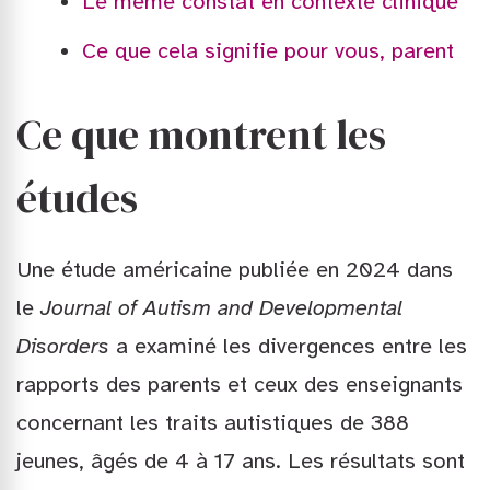
Le même constat en contexte clinique
Ce que cela signifie pour vous, parent
Ce que montrent les
études
Une étude américaine publiée en 2024 dans
le
Journal of Autism and Developmental
Disorders
a examiné les divergences entre les
rapports des parents et ceux des enseignants
concernant les traits autistiques de 388
jeunes, âgés de 4 à 17 ans. Les résultats sont