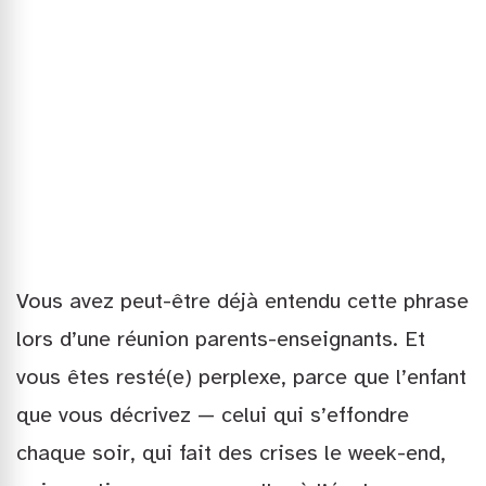
Vous avez peut-être déjà entendu cette phrase
lors d’une réunion parents-enseignants. Et
vous êtes resté(e) perplexe, parce que l’enfant
que vous décrivez — celui qui s’effondre
chaque soir, qui fait des crises le week-end,