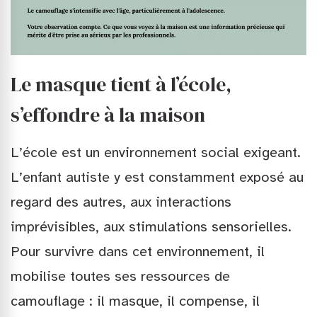
Le masque tient à l’école,
s’effondre à la maison
L’école est un environnement social exigeant.
L’enfant autiste y est constamment exposé au
regard des autres, aux interactions
imprévisibles, aux stimulations sensorielles.
Pour survivre dans cet environnement, il
mobilise toutes ses ressources de
camouflage : il masque, il compense, il