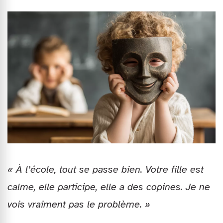
« À l’école, tout se passe bien. Votre fille est
calme, elle participe, elle a des copines. Je ne
vois vraiment pas le problème. »