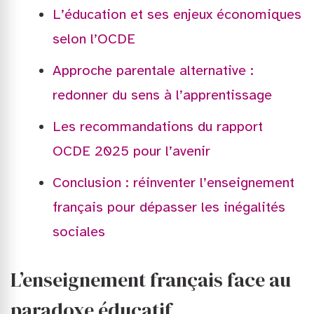
L’éducation et ses enjeux économiques
selon l’OCDE
Approche parentale alternative :
redonner du sens à l’apprentissage
Les recommandations du rapport
OCDE 2025 pour l’avenir
Conclusion : réinventer l’enseignement
français pour dépasser les inégalités
sociales
L’enseignement français face au
paradoxe éducatif