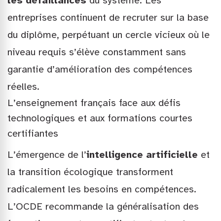
les défaillances
du système. Les
entreprises continuent de recruter sur la base
du diplôme, perpétuant un cercle vicieux où le
niveau requis s’élève constamment sans
garantie d’amélioration des compétences
réelles.
L’enseignement français face aux défis
technologiques et aux formations courtes
certifiantes
L’émergence de l’
intelligence artificielle
et
la transition écologique transforment
radicalement les besoins en compétences.
L’OCDE recommande la généralisation des