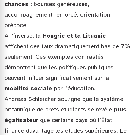
chances
: bourses généreuses,
accompagnement renforcé, orientation
précoce.
À l’inverse, la
Hongrie et la Lituanie
affichent des taux dramatiquement bas de 7%
seulement. Ces exemples contrastés
démontrent que les politiques publiques
peuvent influer significativement sur la
mobilité sociale
par l’éducation.
Andreas Schleicher souligne que le système
britannique de prêts étudiants se révèle
plus
égalisateur
que certains pays où l’État
finance davantage les études supérieures. Le