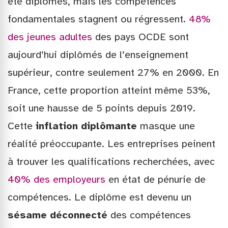
été diplômés, mais les compétences
fondamentales stagnent ou régressent.
48%
des jeunes adultes
des pays OCDE sont
aujourd’hui diplômés de l’enseignement
supérieur, contre seulement 27% en 2000. En
France, cette proportion atteint même 53%,
soit une hausse de 5 points depuis 2019.
Cette
inflation diplômante
masque une
réalité préoccupante. Les entreprises peinent
à trouver les qualifications recherchées, avec
40% des employeurs
en état de pénurie de
compétences. Le diplôme est devenu un
sésame déconnecté
des compétences