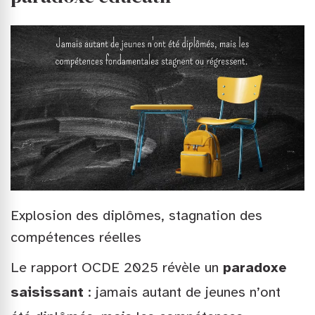
Explosion des diplômes, stagnation des
compétences réelles
Le rapport OCDE 2025 révèle un
paradoxe
saisissant
: jamais autant de jeunes n’ont