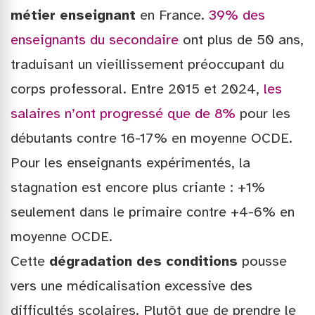
métier enseignant
en France.
39% des
enseignants du secondaire
ont plus de 50 ans,
traduisant un vieillissement préoccupant du
corps professoral. Entre 2015 et 2024,
les
salaires n’ont progressé que de 8%
pour les
débutants contre 16-17% en moyenne OCDE.
Pour les enseignants expérimentés, la
stagnation est encore plus criante : +1%
seulement dans le primaire contre +4-6% en
moyenne OCDE.
Cette
dégradation des conditions
pousse
vers une médicalisation excessive des
difficultés scolaires. Plutôt que de prendre le