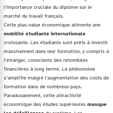
l’importance cruciale du diplôme sur le
marché du travail français.
Cette plus-value économique alimente une
mobilité étudiante internationale
croissante. Les étudiants sont prêts à investir
massivement dans leur formation, y compris à
l’étranger, conscients des retombées
financières à long terme. Le phénomène
s’amplifie malgré l’augmentation des coûts de
formation dans de nombreux pays.
Paradoxalement, cette attractivité
économique des études supérieures
masque