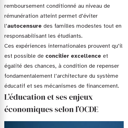
remboursement conditionné au niveau de
rémunération atteint permet d’éviter
l’
autocensure
des familles modestes tout en
responsabilisant les étudiants.
Ces expériences internationales prouvent qu’il
est possible de
concilier excellence
et
égalité des chances, à condition de repenser
fondamentalement l’architecture du système
éducatif et ses mécanismes de financement.
L’éducation et ses enjeux
économiques selon l’OCDE