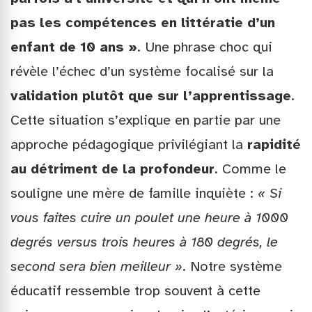
pas les compétences en littératie d’un
enfant de 10 ans »
. Une phrase choc qui
révèle l’échec d’un système focalisé sur la
validation plutôt que sur l’apprentissage
.
Cette situation s’explique en partie par une
approche pédagogique privilégiant la
rapidité
au détriment de la profondeur
. Comme le
souligne une mère de famille inquiète :
« Si
vous faites cuire un poulet une heure à 1000
degrés versus trois heures à 180 degrés, le
second sera bien meilleur »
. Notre système
éducatif ressemble trop souvent à cette