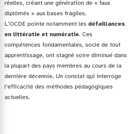
réelles, créant une génération de « faux
diplômés » aux bases fragiles.
L’OCDE pointe notamment les
défaillances
en littératie et numératie
. Ces
compétences fondamentales, socle de tout
apprentissage, ont stagné voire diminué dans
la plupart des pays membres au cours de la
dernière décennie. Un constat qui interroge
l’efficacité des méthodes pédagogiques
actuelles.