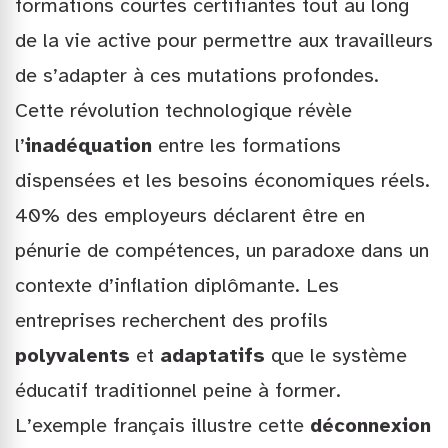
formations courtes certifiantes tout au long
de la vie active pour permettre aux travailleurs
de s’adapter à ces mutations profondes.
Cette révolution technologique révèle
l’
inadéquation
entre les formations
dispensées et les besoins économiques réels.
40% des employeurs déclarent être en
pénurie de compétences, un paradoxe dans un
contexte d’inflation diplômante. Les
entreprises recherchent des profils
polyvalents
et
adaptatifs
que le système
éducatif traditionnel peine à former.
L’exemple français illustre cette
déconnexion