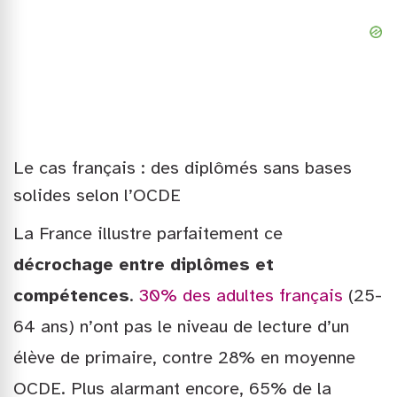
Le cas français : des diplômés sans bases
solides selon l’OCDE
La France illustre parfaitement ce
décrochage entre diplômes et
compétences
.
30% des adultes français
(25-
64 ans) n’ont pas le niveau de lecture d’un
élève de primaire, contre 28% en moyenne
OCDE. Plus alarmant encore, 65% de la