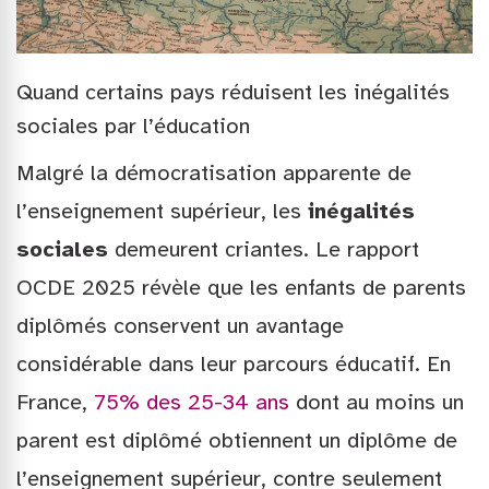
Quand certains pays réduisent les inégalités
sociales par l’éducation
Malgré la démocratisation apparente de
l’enseignement supérieur, les
inégalités
sociales
demeurent criantes. Le rapport
OCDE 2025 révèle que les enfants de parents
diplômés conservent un avantage
considérable dans leur parcours éducatif. En
France,
75% des 25-34 ans
dont au moins un
parent est diplômé obtiennent un diplôme de
l’enseignement supérieur, contre seulement