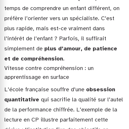
temps de comprendre un enfant différent, on
préfère l’orienter vers un spécialiste. C’est
plus rapide, mais est-ce vraiment dans
l’intérêt de l’enfant ? Parfois, il suffirait
simplement de
plus d’amour, de patience
et de compréhension
.
Vitesse contre compréhension : un
apprentissage en surface
L’école française souffre d’une
obsession
quantitative
qui sacrifie la qualité sur l’autel
de la performance chiffrée. L’exemple de la
lecture en CP illustre parfaitement cette