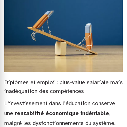
Diplômes et emploi : plus-value salariale mais
inadéquation des compétences
L’investissement dans l’éducation conserve
une
rentabilité économique indéniable
,
malgré les dysfonctionnements du système.