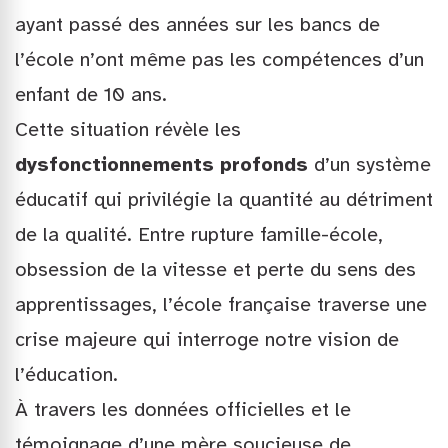
ayant passé des années sur les bancs de
l’école n’ont même pas les compétences d’un
enfant de 10 ans.
Cette situation révèle les
dysfonctionnements profonds
d’un système
éducatif qui privilégie la quantité au détriment
de la qualité. Entre rupture famille-école,
obsession de la vitesse et perte du sens des
apprentissages, l’école française traverse une
crise majeure qui interroge notre vision de
l’éducation.
À travers les données officielles et le
témoignage d’une mère soucieuse de