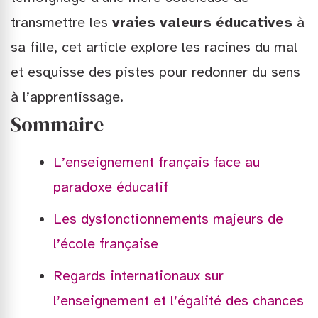
transmettre les
vraies valeurs éducatives
à
sa fille, cet article explore les racines du mal
et esquisse des pistes pour redonner du sens
à l’apprentissage.
Sommaire
L’enseignement français face au
paradoxe éducatif
Les dysfonctionnements majeurs de
l’école française
Regards internationaux sur
l’enseignement et l’égalité des chances