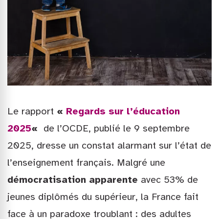
Le rapport
«
Regards sur l’éducation
2025
«
de l’OCDE, publié le 9 septembre
2025, dresse un constat alarmant sur l’état de
l’enseignement français. Malgré une
démocratisation apparente
avec 53% de
jeunes diplômés du supérieur, la France fait
face à un paradoxe troublant : des adultes