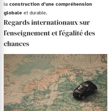
la
construction d’une compréhension
globale
et durable.
Regards internationaux sur
l’enseignement et l’égalité des
chances