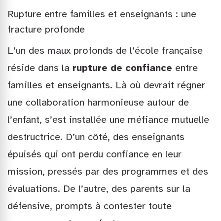
Rupture entre familles et enseignants : une
fracture profonde
L’un des maux profonds de l’école française
réside dans la
rupture de confiance
entre
familles et enseignants. Là où devrait régner
une collaboration harmonieuse autour de
l’enfant, s’est installée une méfiance mutuelle
destructrice. D’un côté, des enseignants
épuisés qui ont perdu confiance en leur
mission, pressés par des programmes et des
évaluations. De l’autre, des parents sur la
défensive, prompts à contester toute