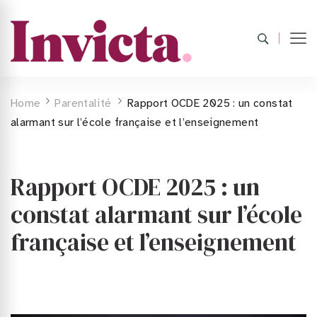
Home
Parentalité
Rapport OCDE 2025 : un constat
alarmant sur l’école française et l’enseignement
Rapport OCDE 2025 : un
constat alarmant sur l’école
française et l’enseignement