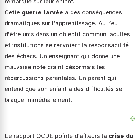
remarque sur leur enfant.
Cette
guerre larvée
a des conséquences
dramatiques sur l’apprentissage. Au lieu
d’être unis dans un objectif commun, adultes
et institutions se renvoient la responsabilité
des échecs. Un enseignant qui donne une
mauvaise note craint désormais les
répercussions parentales. Un parent qui
entend que son enfant a des difficultés se
braque immédiatement.
Le rapport OCDE pointe d’ailleurs la
crise du