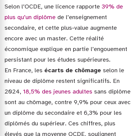
Selon l’OCDE, une licence rapporte
39% de
plus qu’un diplôme
de l’enseignement
secondaire, et cette plus-value augmente
encore avec un master. Cette réalité
économique explique en partie l’engouement
persistant pour les études supérieures.
En France, les
écarts de chômage
selon le
niveau de diplôme restent significatifs. En
2024,
18,5% des jeunes adultes
sans diplôme
sont au chômage, contre 9,9% pour ceux avec
un diplôme du secondaire et 6,3% pour les
diplômés du supérieur. Ces chiffres, plus
élevés que la moyenne OCDE, soulignent