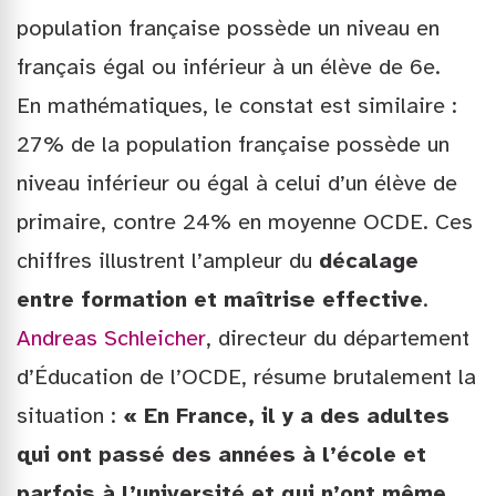
population française possède un niveau en
français égal ou inférieur à un élève de 6e.
En mathématiques, le constat est similaire :
27% de la population française possède un
niveau inférieur ou égal à celui d’un élève de
primaire, contre 24% en moyenne OCDE. Ces
chiffres illustrent l’ampleur du
décalage
entre formation et maîtrise effective
.
Andreas Schleicher
, directeur du département
d’Éducation de l’OCDE, résume brutalement la
situation :
« En France, il y a des adultes
qui ont passé des années à l’école et
parfois à l’université et qui n’ont même