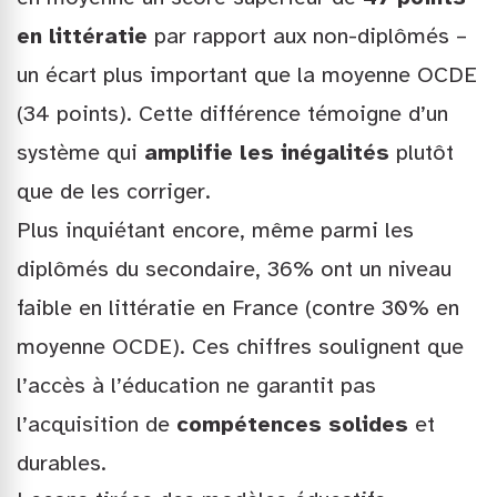
en littératie
par rapport aux non-diplômés –
un écart plus important que la moyenne OCDE
(34 points). Cette différence témoigne d’un
système qui
amplifie les inégalités
plutôt
que de les corriger.
Plus inquiétant encore, même parmi les
diplômés du secondaire, 36% ont un niveau
faible en littératie en France (contre 30% en
moyenne OCDE). Ces chiffres soulignent que
l’accès à l’éducation ne garantit pas
l’acquisition de
compétences solides
et
durables.