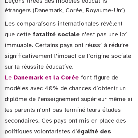
Leçons tirées des modèles éducatifs
étrangers (Danemark, Corée, Royaume-Uni)
Les comparaisons internationales révèlent
que cette
fatalité sociale
n’est pas une loi
immuable. Certains pays ont réussi à réduire
significativement l’impact de l’origine sociale
sur la réussite éducative.
Le
Danemark et la Corée
font figure de
modèles avec 40% de chances d’obtenir un
diplôme de l’enseignement supérieur même si
les parents n’ont pas terminé leurs études
secondaires. Ces pays ont mis en place des
politiques volontaristes d’
égalité des