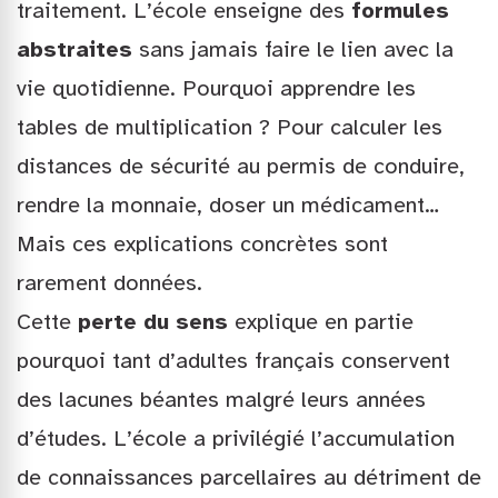
traitement. L’école enseigne des
formules
abstraites
sans jamais faire le lien avec la
vie quotidienne. Pourquoi apprendre les
tables de multiplication ? Pour calculer les
distances de sécurité au permis de conduire,
rendre la monnaie, doser un médicament…
Mais ces explications concrètes sont
rarement données.
Cette
perte du sens
explique en partie
pourquoi tant d’adultes français conservent
des lacunes béantes malgré leurs années
d’études. L’école a privilégié l’accumulation
de connaissances parcellaires au détriment de