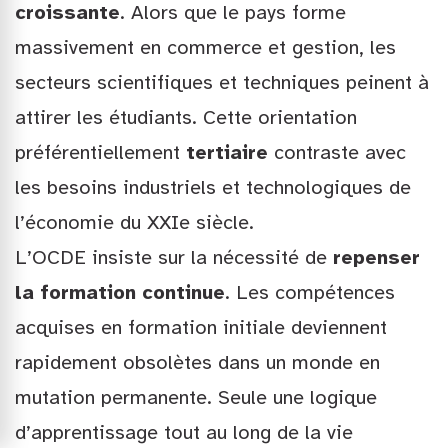
croissante
. Alors que le pays forme
massivement en commerce et gestion, les
secteurs scientifiques et techniques peinent à
attirer les étudiants. Cette orientation
préférentiellement
tertiaire
contraste avec
les besoins industriels et technologiques de
l’économie du XXIe siècle.
L’OCDE insiste sur la nécessité de
repenser
la formation continue
. Les compétences
acquises en formation initiale deviennent
rapidement obsolètes dans un monde en
mutation permanente. Seule une logique
d’apprentissage tout au long de la vie