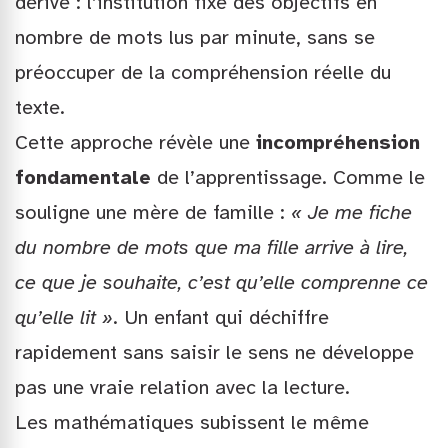
dérive : l’institution fixe des objectifs en
nombre de mots lus par minute, sans se
préoccuper de la compréhension réelle du
texte.
Cette approche révèle une
incompréhension
fondamentale
de l’apprentissage. Comme le
souligne une mère de famille :
« Je me fiche
du nombre de mots que ma fille arrive à lire,
ce que je souhaite, c’est qu’elle comprenne ce
qu’elle lit »
. Un enfant qui déchiffre
rapidement sans saisir le sens ne développe
pas une vraie relation avec la lecture.
Les mathématiques subissent le même