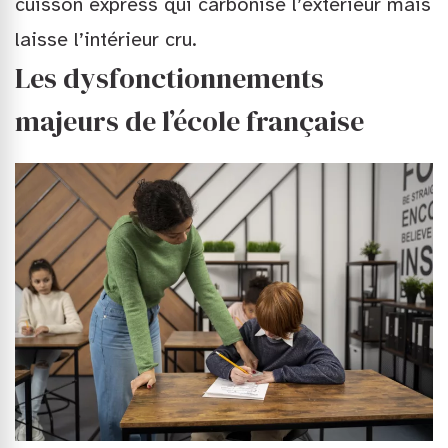
cuisson express qui carbonise l’extérieur mais
laisse l’intérieur cru.
Les dysfonctionnements
majeurs de l’école française