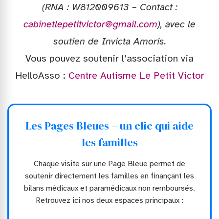
(RNA : W812009613 – Contact :
cabinetlepetitvictor@gmail.com
), avec le
soutien de Invicta Amoris.
Vous pouvez soutenir l’association via
HelloAsso :
Centre Autisme Le Petit Victor
Les Pages Bleues – un clic qui aide
les familles
Chaque visite sur une Page Bleue permet de
soutenir directement les familles en finançant les
bilans médicaux et paramédicaux non remboursés.
Retrouvez ici nos deux espaces principaux :