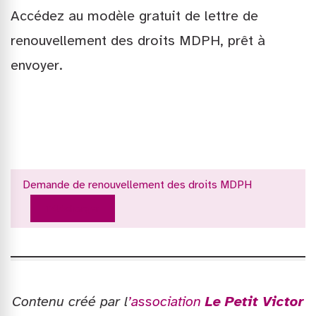
Accédez au modèle gratuit de lettre de
renouvellement des droits MDPH, prêt à
envoyer.
Demande de renouvellement des droits MDPH
Télécharger
Contenu créé par l
’association
Le Petit Victor