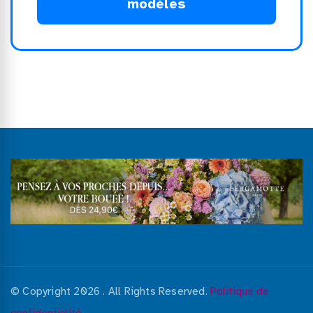
modèles
© Copyright 2026
. All Rights Reserved.
Politique de
confidentialité