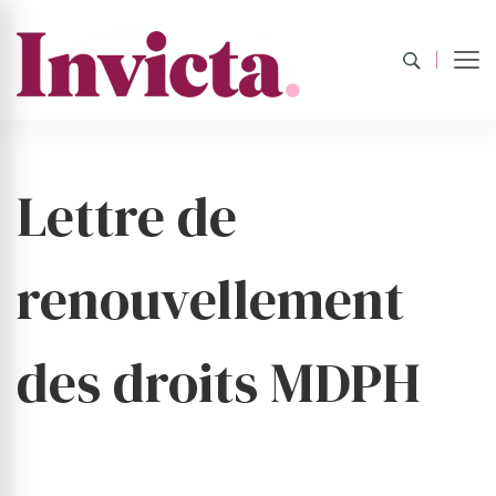
Lettre de
renouvellement
des droits MDPH