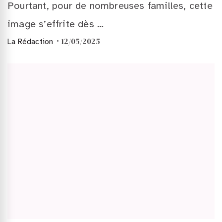
Pourtant, pour de nombreuses familles, cette
image s’effrite dès …
12/05/2025
La Rédaction