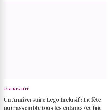
PARENTALITÉ
Un Anniversaire Lego Inclusif : La fête
qui rassemble tous les enfants (et fait