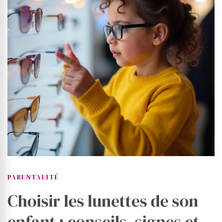
PARENTALITÉ
Choisir les lunettes de son
enfant : conseils, signes et