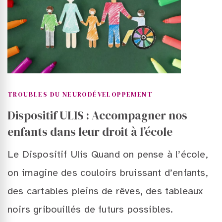
TROUBLES DU NEURODÉVELOPPEMENT
Dispositif ULIS : Accompagner nos
enfants dans leur droit à l’école
Le Dispositif Ulis Quand on pense à l’école,
on imagine des couloirs bruissant d’enfants,
des cartables pleins de rêves, des tableaux
noirs gribouillés de futurs possibles.