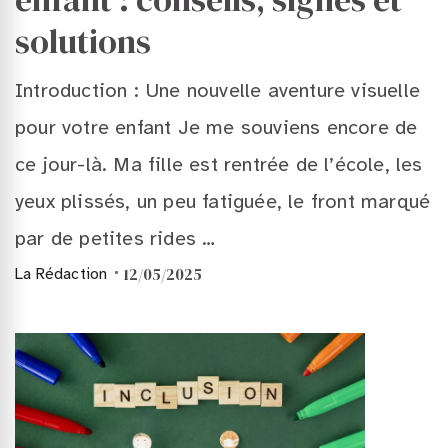
solutions
Introduction : Une nouvelle aventure visuelle
pour votre enfant Je me souviens encore de
ce jour-là. Ma fille est rentrée de l’école, les
yeux plissés, un peu fatiguée, le front marqué
par de petites rides …
12/05/2025
La Rédaction