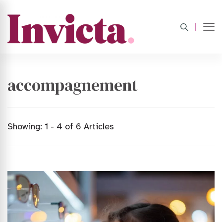
accompagnement
Showing: 1 - 4 of 6 Articles