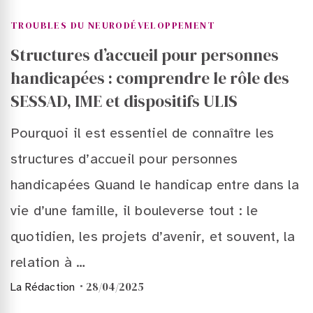
TROUBLES DU NEURODÉVELOPPEMENT
Structures d’accueil pour personnes
handicapées : comprendre le rôle des
SESSAD, IME et dispositifs ULIS
Pourquoi il est essentiel de connaître les
structures d’accueil pour personnes
handicapées Quand le handicap entre dans la
vie d’une famille, il bouleverse tout : le
quotidien, les projets d’avenir, et souvent, la
relation à …
28/04/2025
La Rédaction