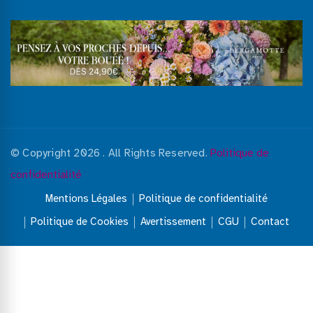
publications
© Copyright 2026
. All Rights Reserved.
Politique de
confidentialité
Mentions Légales
Politique de confidentialité
Politique de Cookies
Avertissement
CGU
Contact