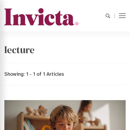
lecture
Showing: 1 - 1 of 1 Articles