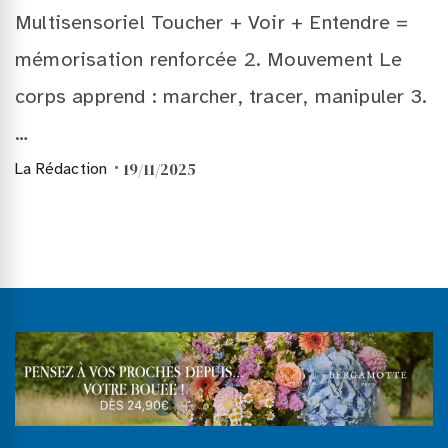
Multisensoriel Toucher + Voir + Entendre =
mémorisation renforcée 2. Mouvement Le
corps apprend : marcher, tracer, manipuler 3.
…
19/11/2025
La Rédaction