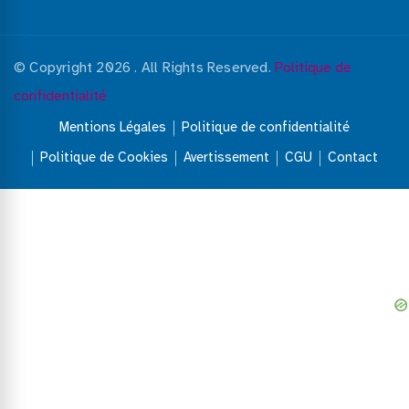
© Copyright 2026
. All Rights Reserved.
Politique de
confidentialité
Mentions Légales
Politique de confidentialité
Politique de Cookies
Avertissement
CGU
Contact