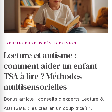
TROUBLES DU NEURODÉVELOPPEMENT
Lecture et autisme :
comment aider un enfant
TSA à lire ? Méthodes
multisensorielles
Bonus article : conseils d’experts Lecture &
AUTISME : les clés en un coup d’œil 1.