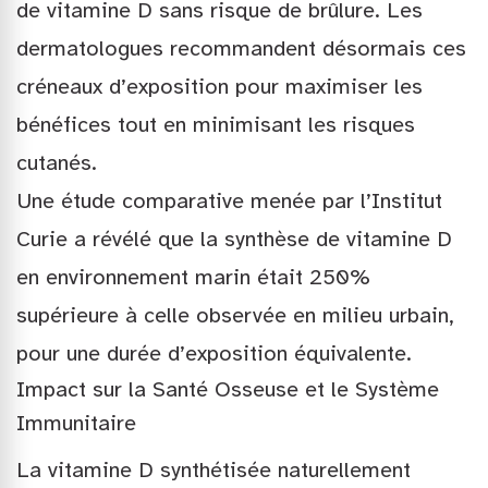
de vitamine D sans risque de brûlure. Les
dermatologues recommandent désormais ces
créneaux d’exposition pour maximiser les
bénéfices tout en minimisant les risques
cutanés.
Une étude comparative menée par l’Institut
Curie a révélé que la synthèse de vitamine D
en environnement marin était 250%
supérieure à celle observée en milieu urbain,
pour une durée d’exposition équivalente.
Impact sur la Santé Osseuse et le Système
Immunitaire
La vitamine D synthétisée naturellement