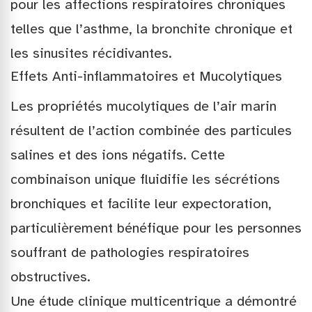
pour les affections respiratoires chroniques
telles que l’asthme, la bronchite chronique et
les sinusites récidivantes.
Effets Anti-inflammatoires et Mucolytiques
Les propriétés mucolytiques de l’air marin
résultent de l’action combinée des particules
salines et des ions négatifs. Cette
combinaison unique fluidifie les sécrétions
bronchiques et facilite leur expectoration,
particulièrement bénéfique pour les personnes
souffrant de pathologies respiratoires
obstructives.
Une étude clinique multicentrique a démontré