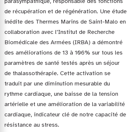
parasympathique, responsable des fonctions
de récupération et de régénération. Une étude
inédite des Thermes Marins de Saint-Malo en
collaboration avec l’Institut de Recherche
Biomédicale des Armées (IRBA) a démontré
des améliorations de 13 à 106% sur tous les
paramètres de santé testés après un séjour
de thalassothérapie. Cette activation se
traduit par une diminution mesurable du
rythme cardiaque, une baisse de la tension
artérielle et une amélioration de la variabilité
cardiaque, indicateur clé de notre capacité de
résistance au stress.