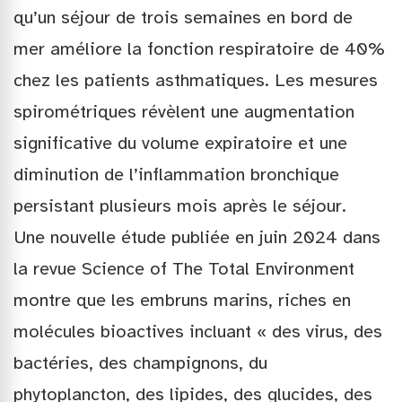
qu’un séjour de trois semaines en bord de
mer améliore la fonction respiratoire de 40%
chez les patients asthmatiques. Les mesures
spirométriques révèlent une augmentation
significative du volume expiratoire et une
diminution de l’inflammation bronchique
persistant plusieurs mois après le séjour.
Une nouvelle étude publiée en juin 2024 dans
la revue Science of The Total Environment
montre que les embruns marins, riches en
molécules bioactives incluant « des virus, des
bactéries, des champignons, du
phytoplancton, des lipides, des glucides, des