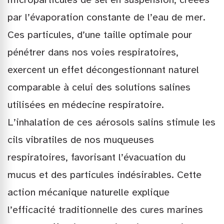
par l’évaporation constante de l’eau de mer.
Ces particules, d’une taille optimale pour
pénétrer dans nos voies respiratoires,
exercent un effet décongestionnant naturel
comparable à celui des solutions salines
utilisées en médecine respiratoire.
L’inhalation de ces aérosols salins stimule les
cils vibratiles de nos muqueuses
respiratoires, favorisant l’évacuation du
mucus et des particules indésirables. Cette
action mécanique naturelle explique
l’efficacité traditionnelle des cures marines