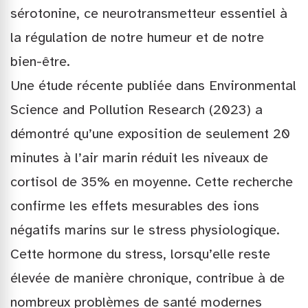
sérotonine, ce neurotransmetteur essentiel à
la régulation de notre humeur et de notre
bien-être.
Une étude récente publiée dans Environmental
Science and Pollution Research (2023) a
démontré qu’une exposition de seulement 20
minutes à l’air marin réduit les niveaux de
cortisol de 35% en moyenne. Cette recherche
confirme les effets mesurables des ions
négatifs marins sur le stress physiologique.
Cette hormone du stress, lorsqu’elle reste
élevée de manière chronique, contribue à de
nombreux problèmes de santé modernes