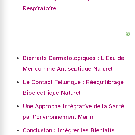
Respiratoire
Bienfaits Dermatologiques : L’Eau de
Mer comme Antiseptique Naturel
Le Contact Tellurique : Rééquilibrage
Bioélectrique Naturel
Une Approche Intégrative de la Santé
par l’Environnement Marin
Conclusion : Intégrer les Bienfaits