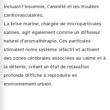
incluant l’insomnie, l’anxiété et les troubles
cardiovasculaires.
La brise marine, chargée de microparticules
salines, agit également comme un diffuseur
naturel d’aromathérapie. Ces particules
stimulent notre système olfactif et activent
des zones cérébrales associées au calme et à
la détente, créant un état de relaxation
profonde difficile à reproduire en
environnement urbain.