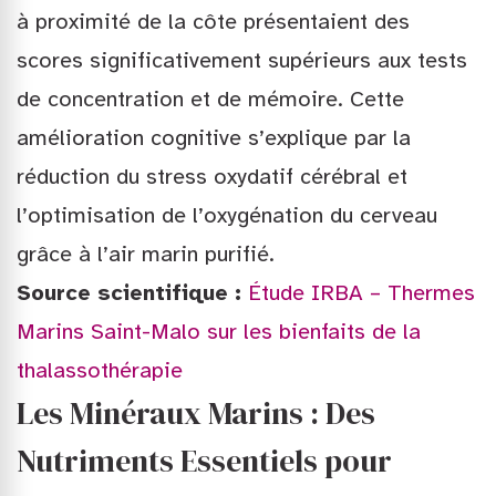
à proximité de la côte présentaient des
scores significativement supérieurs aux tests
de concentration et de mémoire. Cette
amélioration cognitive s’explique par la
réduction du stress oxydatif cérébral et
l’optimisation de l’oxygénation du cerveau
grâce à l’air marin purifié.
Source scientifique :
Étude IRBA – Thermes
Marins Saint-Malo sur les bienfaits de la
thalassothérapie
Les Minéraux Marins : Des
Nutriments Essentiels pour