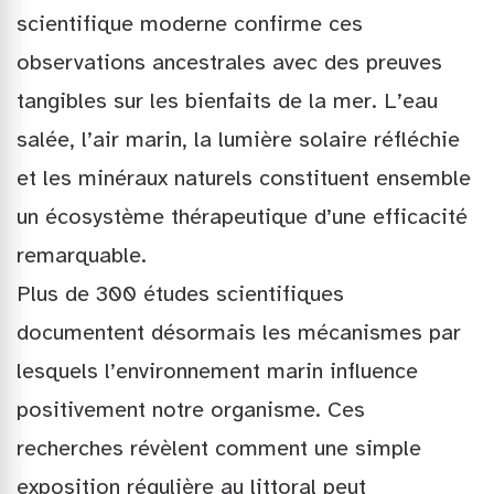
scientifique moderne confirme ces
observations ancestrales avec des preuves
tangibles sur les bienfaits de la mer. L’eau
salée, l’air marin, la lumière solaire réfléchie
et les minéraux naturels constituent ensemble
un écosystème thérapeutique d’une efficacité
remarquable.
Plus de 300 études scientifiques
documentent désormais les mécanismes par
lesquels l’environnement marin influence
positivement notre organisme. Ces
recherches révèlent comment une simple
exposition régulière au littoral peut