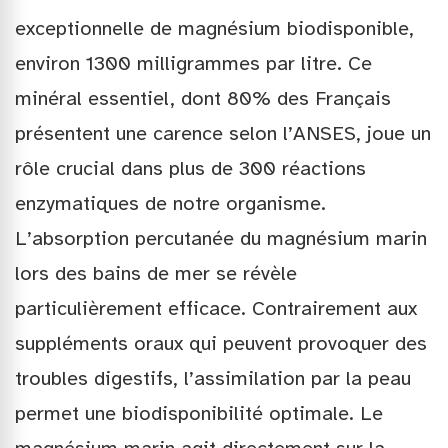
exceptionnelle de magnésium biodisponible,
environ 1300 milligrammes par litre. Ce
minéral essentiel, dont 80% des Français
présentent une carence selon l’ANSES, joue un
rôle crucial dans plus de 300 réactions
enzymatiques de notre organisme.
L’absorption percutanée du magnésium marin
lors des bains de mer se révèle
particulièrement efficace. Contrairement aux
suppléments oraux qui peuvent provoquer des
troubles digestifs, l’assimilation par la peau
permet une biodisponibilité optimale. Le