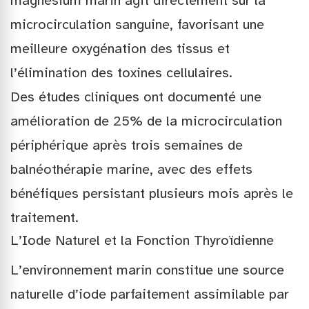
magnésium marin agit directement sur la
microcirculation sanguine, favorisant une
meilleure oxygénation des tissus et
l’élimination des toxines cellulaires.
Des études cliniques ont documenté une
amélioration de 25% de la microcirculation
périphérique après trois semaines de
balnéothérapie marine, avec des effets
bénéfiques persistant plusieurs mois après le
traitement.
L’Iode Naturel et la Fonction Thyroïdienne
L’environnement marin constitue une source
naturelle d’iode parfaitement assimilable par