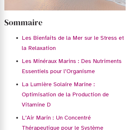
Sommaire
Les Bienfaits de la Mer sur le Stress et
la Relaxation
Les Minéraux Marins : Des Nutriments
Essentiels pour l’Organisme
La Lumière Solaire Marine :
Optimisation de la Production de
Vitamine D
L’Air Marin : Un Concentré
Thérapeutique pour le Système