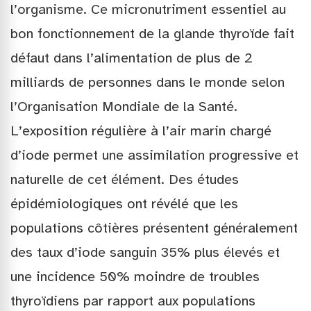
l’organisme. Ce micronutriment essentiel au
bon fonctionnement de la glande thyroïde fait
défaut dans l’alimentation de plus de 2
milliards de personnes dans le monde selon
l’Organisation Mondiale de la Santé.
L’exposition régulière à l’air marin chargé
d’iode permet une assimilation progressive et
naturelle de cet élément. Des études
épidémiologiques ont révélé que les
populations côtières présentent généralement
des taux d’iode sanguin 35% plus élevés et
une incidence 50% moindre de troubles
thyroïdiens par rapport aux populations