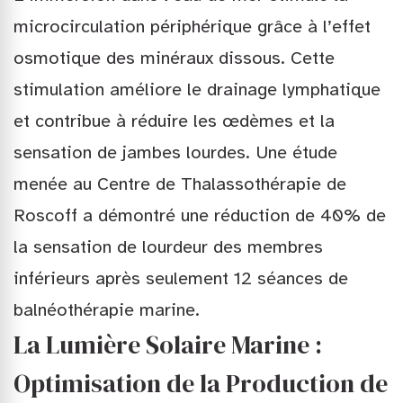
microcirculation périphérique grâce à l’effet
osmotique des minéraux dissous. Cette
stimulation améliore le drainage lymphatique
et contribue à réduire les œdèmes et la
sensation de jambes lourdes. Une étude
menée au Centre de Thalassothérapie de
Roscoff a démontré une réduction de 40% de
la sensation de lourdeur des membres
inférieurs après seulement 12 séances de
balnéothérapie marine.
La Lumière Solaire Marine :
Optimisation de la Production de