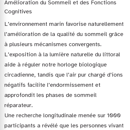
Amélioration du Sommeil et des Fonctions
Cognitives
L’environnement marin favorise naturellement
l’amélioration de la qualité du sommeil grâce
à plusieurs mécanismes convergents.
L’exposition à la lumière naturelle du littoral
aide à réguler notre horloge biologique
circadienne, tandis que l’air pur chargé d’ions
négatifs facilite l’endormissement et
approfondit les phases de sommeil
réparateur.
Une recherche longitudinale menée sur 1000
participants a révélé que les personnes vivant