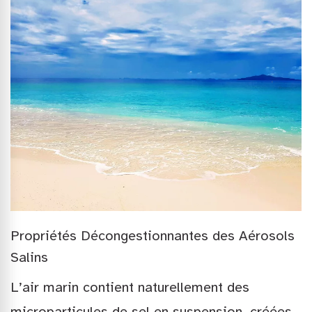
Propriétés Décongestionnantes des Aérosols
Salins
L’air marin contient naturellement des
microparticules de sel en suspension, créées