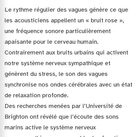
Le rythme régulier des vagues génère ce que
les acousticiens appellent un « bruit rose »,
une fréquence sonore particulièrement
apaisante pour le cerveau humain.
Contrairement aux bruits urbains qui activent
notre système nerveux sympathique et
génèrent du stress, le son des vagues
synchronise nos ondes cérébrales avec un état
de relaxation profonde.
Des recherches menées par l’Université de
Brighton ont révélé que l’écoute des sons
marins active le système nerveux