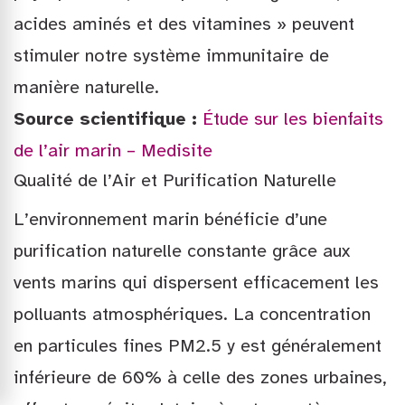
acides aminés et des vitamines » peuvent
stimuler notre système immunitaire de
manière naturelle.
Source scientifique :
Étude sur les bienfaits
de l’air marin – Medisite
Qualité de l’Air et Purification Naturelle
L’environnement marin bénéficie d’une
purification naturelle constante grâce aux
vents marins qui dispersent efficacement les
polluants atmosphériques. La concentration
en particules fines PM2.5 y est généralement
inférieure de 60% à celle des zones urbaines,