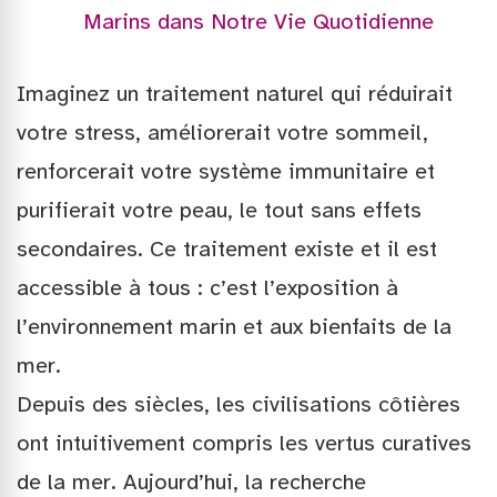
Marins dans Notre Vie Quotidienne
Imaginez un traitement naturel qui réduirait
votre stress, améliorerait votre sommeil,
renforcerait votre système immunitaire et
purifierait votre peau, le tout sans effets
secondaires. Ce traitement existe et il est
accessible à tous : c’est l’exposition à
l’environnement marin et aux bienfaits de la
mer.
Depuis des siècles, les civilisations côtières
ont intuitivement compris les vertus curatives
de la mer. Aujourd’hui, la recherche