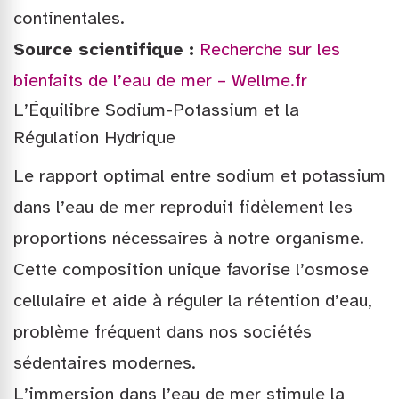
continentales.
Source scientifique :
Recherche sur les
bienfaits de l’eau de mer – Wellme.fr
L’Équilibre Sodium-Potassium et la
Régulation Hydrique
Le rapport optimal entre sodium et potassium
dans l’eau de mer reproduit fidèlement les
proportions nécessaires à notre organisme.
Cette composition unique favorise l’osmose
cellulaire et aide à réguler la rétention d’eau,
problème fréquent dans nos sociétés
sédentaires modernes.
L’immersion dans l’eau de mer stimule la