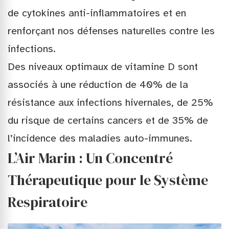
de cytokines anti-inflammatoires et en
renforçant nos défenses naturelles contre les
infections.
Des niveaux optimaux de vitamine D sont
associés à une réduction de 40% de la
résistance aux infections hivernales, de 25%
du risque de certains cancers et de 35% de
l’incidence des maladies auto-immunes.
L’Air Marin : Un Concentré
Thérapeutique pour le Système
Respiratoire