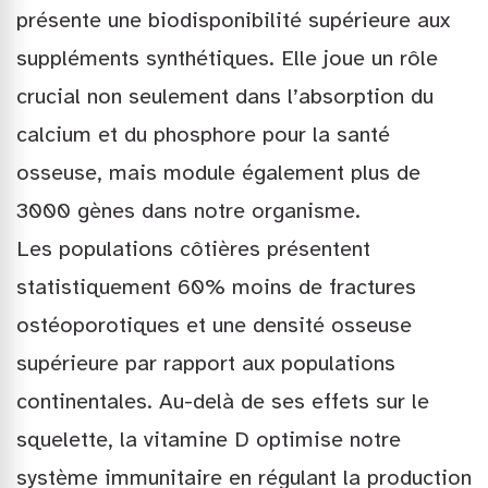
présente une biodisponibilité supérieure aux
suppléments synthétiques. Elle joue un rôle
crucial non seulement dans l’absorption du
calcium et du phosphore pour la santé
osseuse, mais module également plus de
3000 gènes dans notre organisme.
Les populations côtières présentent
statistiquement 60% moins de fractures
ostéoporotiques et une densité osseuse
supérieure par rapport aux populations
continentales. Au-delà de ses effets sur le
squelette, la vitamine D optimise notre
système immunitaire en régulant la production