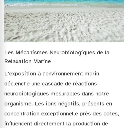
Les Mécanismes Neurobiologiques de la
Relaxation Marine
L’exposition à l’environnement marin
déclenche une cascade de réactions
neurobiologiques mesurables dans notre
organisme. Les ions négatifs, présents en
concentration exceptionnelle près des côtes,
influencent directement la production de