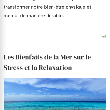
transformer notre bien-être physique et
mental de manière durable.
Les Bienfaits de la Mer sur le
Stress et la Relaxation