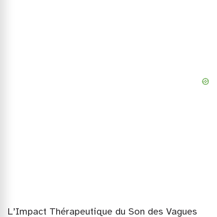
L’Impact Thérapeutique du Son des Vagues