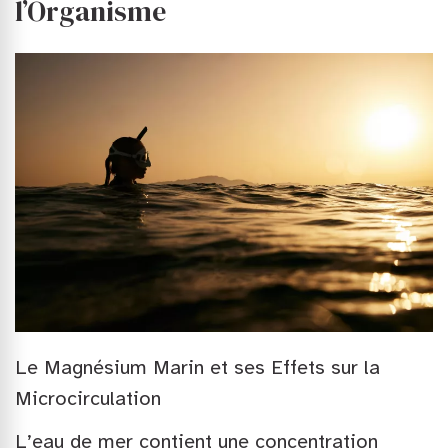
l’Organisme
Le Magnésium Marin et ses Effets sur la
Microcirculation
L’eau de mer contient une concentration