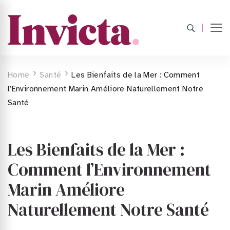
Home
Santé
Les Bienfaits de la Mer : Comment
l’Environnement Marin Améliore Naturellement Notre
Santé
Les Bienfaits de la Mer :
Comment l’Environnement
Marin Améliore
Naturellement Notre Santé