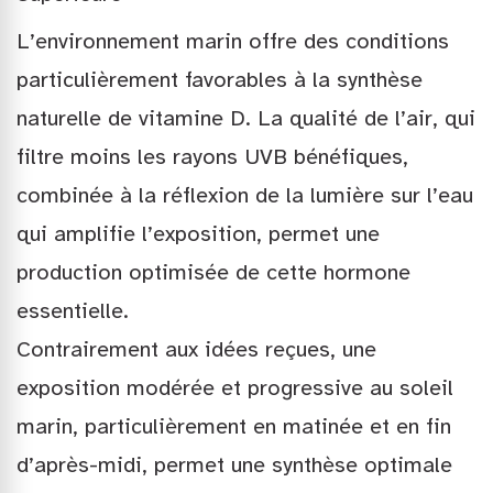
L’environnement marin offre des conditions
particulièrement favorables à la synthèse
naturelle de vitamine D. La qualité de l’air, qui
filtre moins les rayons UVB bénéfiques,
combinée à la réflexion de la lumière sur l’eau
qui amplifie l’exposition, permet une
production optimisée de cette hormone
essentielle.
Contrairement aux idées reçues, une
exposition modérée et progressive au soleil
marin, particulièrement en matinée et en fin
d’après-midi, permet une synthèse optimale