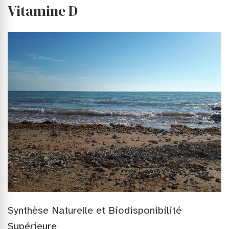
Vitamine D
Synthèse Naturelle et Biodisponibilité
Supérieure