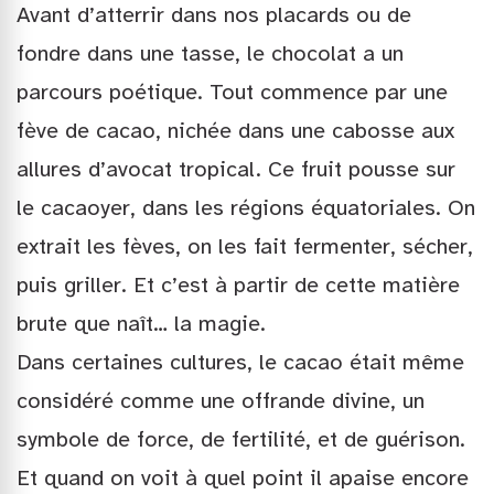
Avant d’atterrir dans nos placards ou de
fondre dans une tasse, le chocolat a un
parcours poétique. Tout commence par une
fève de cacao, nichée dans une cabosse aux
allures d’avocat tropical. Ce fruit pousse sur
le cacaoyer, dans les régions équatoriales. On
extrait les fèves, on les fait fermenter, sécher,
puis griller. Et c’est à partir de cette matière
brute que naît… la magie.
Dans certaines cultures, le cacao était même
considéré comme une offrande divine, un
symbole de force, de fertilité, et de guérison.
Et quand on voit à quel point il apaise encore