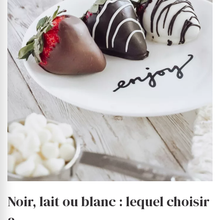
Noir, lait ou blanc : lequel choisir