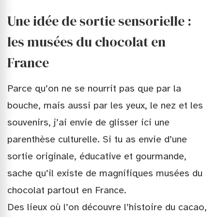
Une idée de sortie sensorielle :
les musées du chocolat en
France
Parce qu’on ne se nourrit pas que par la
bouche, mais aussi par les yeux, le nez et les
souvenirs, j’ai envie de glisser ici une
parenthèse culturelle. Si tu as envie d’une
sortie originale, éducative et gourmande,
sache qu’il existe de magnifiques musées du
chocolat partout en France.
Des lieux où l’on découvre l’histoire du cacao,