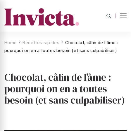
Home
Recettes rapides
Chocolat, câlin de l’âme :
pourquoi on en a toutes besoin (et sans culpabiliser)
Chocolat, câlin de l’âme :
pourquoi on en a toutes
besoin (et sans culpabiliser)