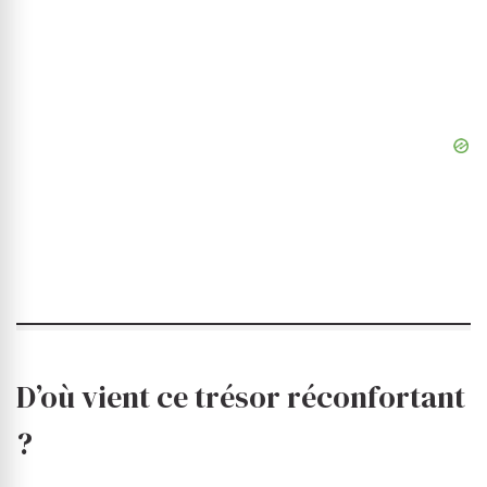
D’où vient ce trésor réconfortant
?