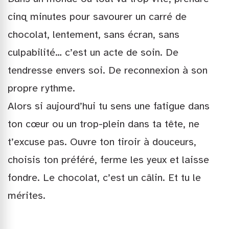
cinq minutes pour savourer un carré de
chocolat, lentement, sans écran, sans
culpabilité… c’est un acte de soin. De
tendresse envers soi. De reconnexion à son
propre rythme.
Alors si aujourd’hui tu sens une fatigue dans
ton cœur ou un trop-plein dans ta tête, ne
t’excuse pas. Ouvre ton tiroir à douceurs,
choisis ton préféré, ferme les yeux et laisse
fondre. Le chocolat, c’est un câlin. Et tu le
mérites.