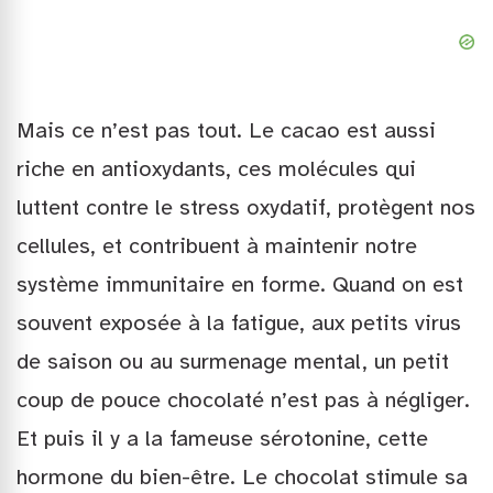
Mais ce n’est pas tout. Le cacao est aussi
riche en antioxydants, ces molécules qui
luttent contre le stress oxydatif, protègent nos
cellules, et contribuent à maintenir notre
système immunitaire en forme. Quand on est
souvent exposée à la fatigue, aux petits virus
de saison ou au surmenage mental, un petit
coup de pouce chocolaté n’est pas à négliger.
Et puis il y a la fameuse sérotonine, cette
hormone du bien-être. Le chocolat stimule sa