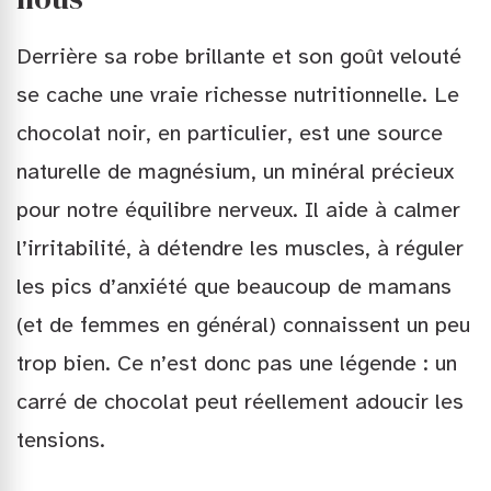
Derrière sa robe brillante et son goût velouté
se cache une vraie richesse nutritionnelle. Le
chocolat noir, en particulier, est une source
naturelle de magnésium, un minéral précieux
pour notre équilibre nerveux. Il aide à calmer
l’irritabilité, à détendre les muscles, à réguler
les pics d’anxiété que beaucoup de mamans
(et de femmes en général) connaissent un peu
trop bien. Ce n’est donc pas une légende : un
carré de chocolat peut réellement adoucir les
tensions.