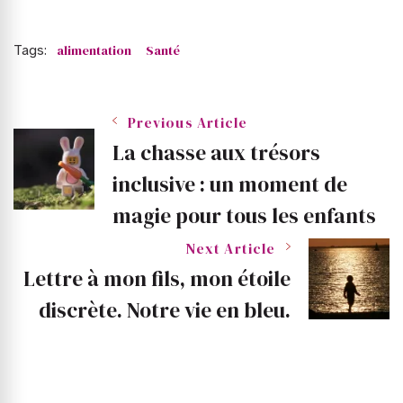
Tags:
alimentation
Santé
Post
Previous Article
La chasse aux trésors
Navigation
inclusive : un moment de
magie pour tous les enfants
Next Article
Lettre à mon fils, mon étoile
discrète. Notre vie en bleu.