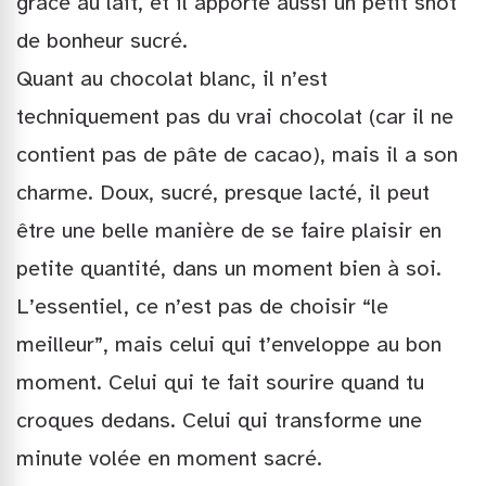
grâce au lait, et il apporte aussi un petit shot
de bonheur sucré.
Quant au chocolat blanc, il n’est
techniquement pas du vrai chocolat (car il ne
contient pas de pâte de cacao), mais il a son
charme. Doux, sucré, presque lacté, il peut
être une belle manière de se faire plaisir en
petite quantité, dans un moment bien à soi.
L’essentiel, ce n’est pas de choisir “le
meilleur”, mais celui qui t’enveloppe au bon
moment. Celui qui te fait sourire quand tu
croques dedans. Celui qui transforme une
minute volée en moment sacré.