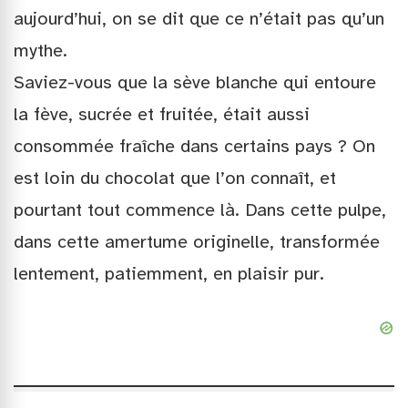
aujourd’hui, on se dit que ce n’était pas qu’un
mythe.
Saviez-vous que la sève blanche qui entoure
la fève, sucrée et fruitée, était aussi
consommée fraîche dans certains pays ? On
est loin du chocolat que l’on connaît, et
pourtant tout commence là. Dans cette pulpe,
dans cette amertume originelle, transformée
lentement, patiemment, en plaisir pur.