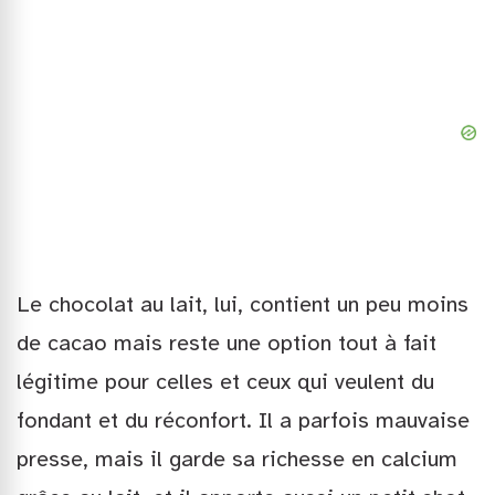
Le chocolat au lait, lui, contient un peu moins
de cacao mais reste une option tout à fait
légitime pour celles et ceux qui veulent du
fondant et du réconfort. Il a parfois mauvaise
presse, mais il garde sa richesse en calcium