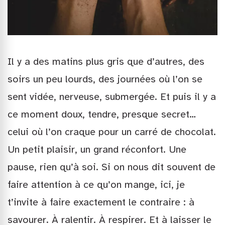
Il y a des matins plus gris que d’autres, des
soirs un peu lourds, des journées où l’on se
sent vidée, nerveuse, submergée. Et puis il y a
ce moment doux, tendre, presque secret…
celui où l’on craque pour un carré de chocolat.
Un petit plaisir, un grand réconfort. Une
pause, rien qu’à soi. Si on nous dit souvent de
faire attention à ce qu’on mange, ici, je
t’invite à faire exactement le contraire : à
savourer. À ralentir. À respirer. Et à laisser le