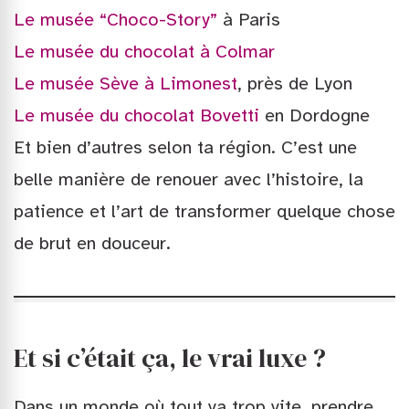
Le musée “Choco-Story”
à Paris
Le musée du chocolat à Colmar
Le musée Sève à Limonest
, près de Lyon
Le musée du chocolat Bovetti
en Dordogne
Et bien d’autres selon ta région. C’est une
belle manière de renouer avec l’histoire, la
patience et l’art de transformer quelque chose
de brut en douceur.
Et si c’était ça, le vrai luxe ?
Dans un monde où tout va trop vite, prendre