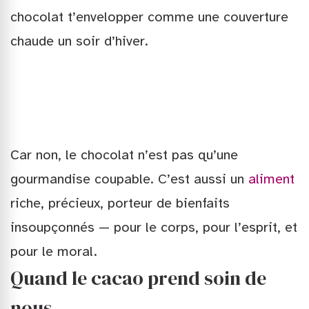
chocolat t’envelopper comme une couverture
chaude un soir d’hiver.
Car non, le chocolat n’est pas qu’une
gourmandise coupable. C’est aussi un
aliment
riche, précieux, porteur de bienfaits
insoupçonnés — pour le corps, pour l’esprit, et
pour le moral.
Quand le cacao prend soin de
nous