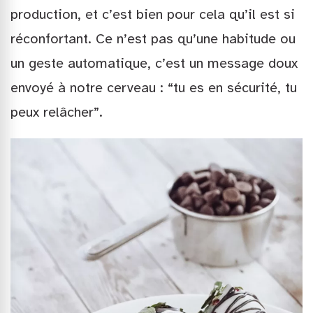
production, et c’est bien pour cela qu’il est si
réconfortant. Ce n’est pas qu’une habitude ou
un geste automatique, c’est un message doux
envoyé à notre cerveau : “tu es en sécurité, tu
peux relâcher”.