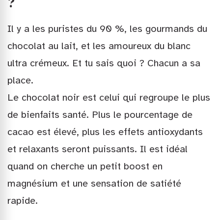
?
Il y a les puristes du 90 %, les gourmands du
chocolat au lait, et les amoureux du blanc
ultra crémeux. Et tu sais quoi ? Chacun a sa
place.
Le chocolat noir est celui qui regroupe le plus
de bienfaits santé. Plus le pourcentage de
cacao est élevé, plus les effets antioxydants
et relaxants seront puissants. Il est idéal
quand on cherche un petit boost en
magnésium et une sensation de satiété
rapide.