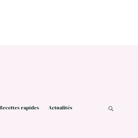
Recettes rapides
Actualités