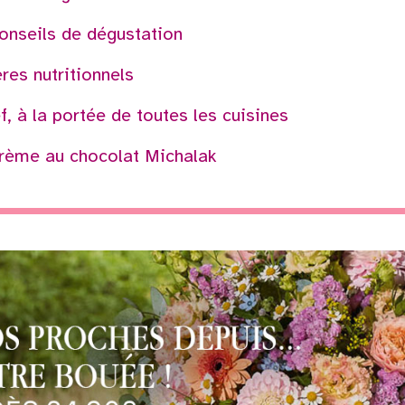
onseils de dégustation
res nutritionnels
, à la portée de toutes les cuisines
Crème au chocolat Michalak