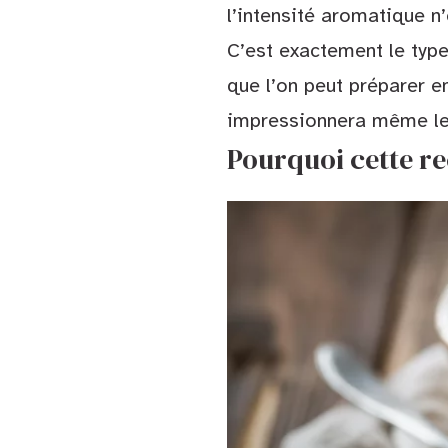
l’intensité aromatique n
C’est exactement le type
que l’on peut préparer e
impressionnera même les
Pourquoi cette re