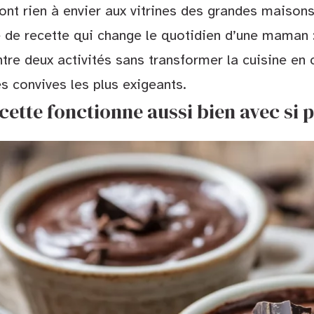
’ont rien à envier aux vitrines des grandes maisons
 de recette qui change le quotidien d’une maman : 
ntre deux activités sans transformer la cuisine en 
 convives les plus exigeants.
cette fonctionne aussi bien avec si 