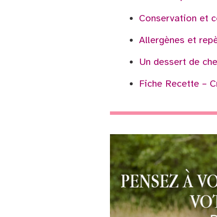
Conservation et c
Allergènes et repè
Un dessert de chef
Fiche Recette – 