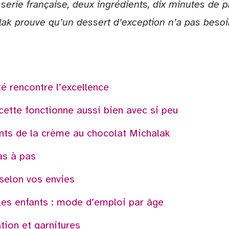
serie française, deux ingrédients, dix minutes de 
ak prouve qu’un dessert d’exception n’a pas besoi
é rencontre l’excellence
cette fonctionne aussi bien avec si peu
nts de la crème au chocolat Michalak
as à pas
 selon vos envies
les enfants : mode d’emploi par âge
tion et garnitures