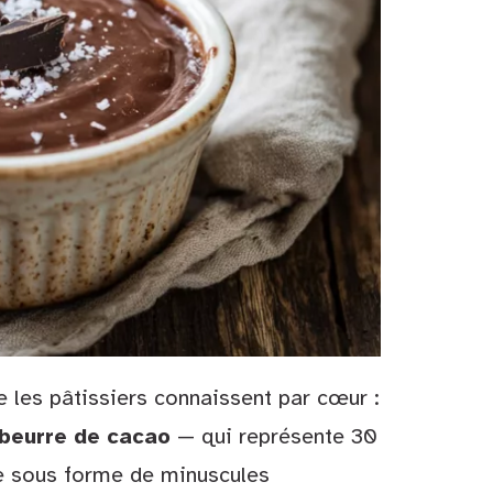
 les pâtissiers connaissent par cœur :
beurre de cacao
— qui représente 30
de sous forme de minuscules