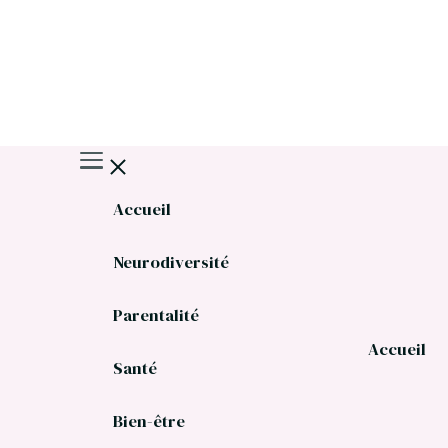
Accueil
Neurodiversité
Parentalité
Accueil
Santé
Bien-être