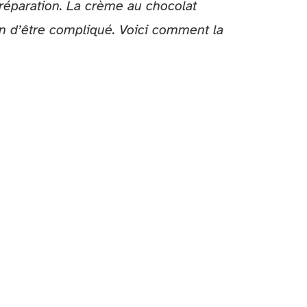
préparation. La crème au chocolat
n d’être compliqué. Voici comment la