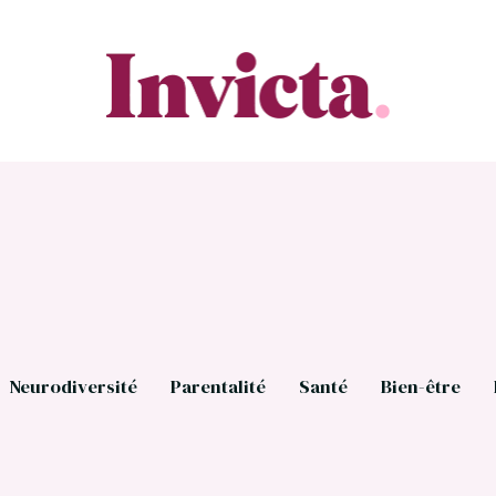
Neurodiversité
Parentalité
Santé
Bien-être