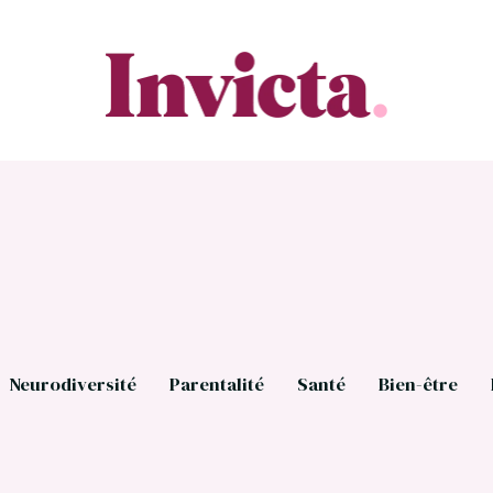
Neurodiversité
Parentalité
Santé
Bien-être