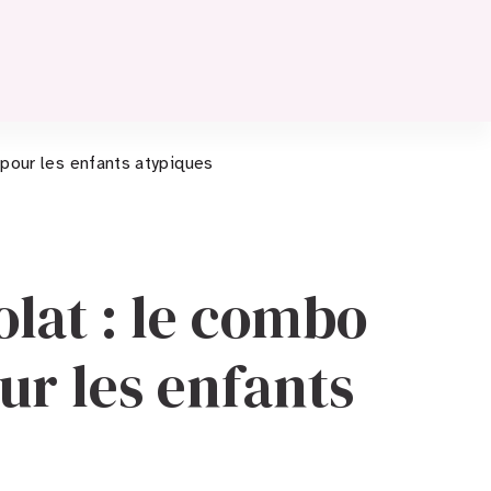
pour les enfants atypiques
olat : le combo
ur les enfants