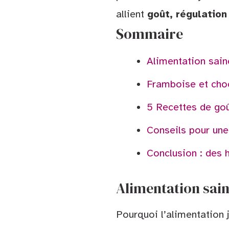
allient
goût, régulation
Sommaire
Alimentation sai
Framboise et cho
5 Recettes de goû
Conseils pour une
Conclusion : des 
Alimentation sai
Pourquoi l’alimentation 