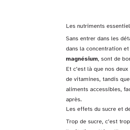
Les nutriments essentiel
Sans entrer dans les déta
dans la concentration et
magnésium
, sont de bo
Et c’est là que nos deux
de vitamines, tandis qu
aliments accessibles, fa
après.
Les effets du sucre et d
Trop de sucre, c’est trop