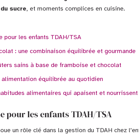
 du sucre
, et moments complices en cuisine.
ne pour les enfants TDAH/TSA
colat : une combinaison équilibrée et gourmande
ters sains à base de framboise et chocolat
 alimentation équilibrée au quotidien
habitudes alimentaires qui apaisent et nourrissent
ne pour les enfants TDAH/TSA
joue un rôle clé dans la gestion du TDAH chez l’en