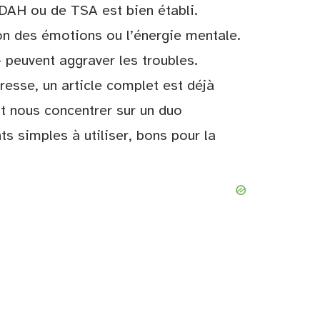
TDAH ou de TSA est bien établi.
ion des émotions ou l’énergie mentale.
 peuvent aggraver les troubles.
éresse, un article complet est déjà
out nous concentrer sur un duo
ts simples à utiliser, bons pour la