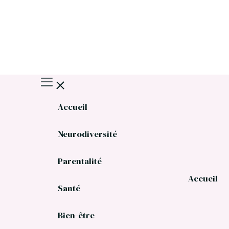
Accueil
Neurodiversité
Parentalité
Accueil
Santé
Bien-être