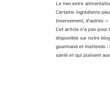
Le lien entre alimentati
Certains ingrédients peu
Inversement, d’autres — 
Cet article n’a pas pour 
disponible sur notre blog
gourmand et inattendu :
santé et qui plaisent aux