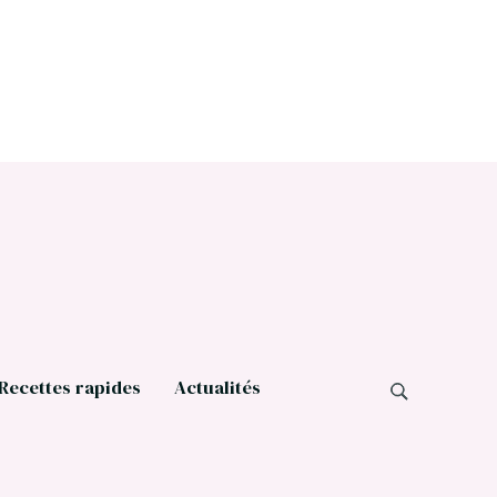
Recettes rapides
Actualités