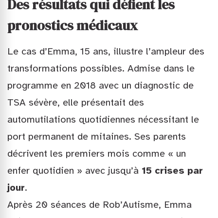
Des résultats qui défient les
pronostics médicaux
Le cas d’Emma, 15 ans, illustre l’ampleur des
transformations possibles. Admise dans le
programme en 2018 avec un diagnostic de
TSA sévère, elle présentait des
automutilations quotidiennes nécessitant le
port permanent de mitaines. Ses parents
décrivent les premiers mois comme « un
enfer quotidien » avec jusqu’à
15 crises par
jour
.
Après 20 séances de Rob’Autisme, Emma