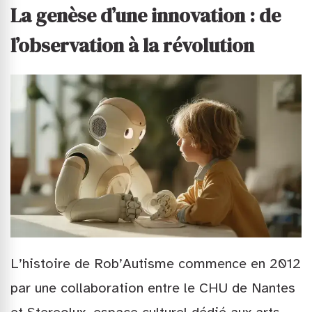
La genèse d’une innovation : de
l’observation à la révolution
L’histoire de Rob’Autisme commence en 2012
par une collaboration entre le CHU de Nantes