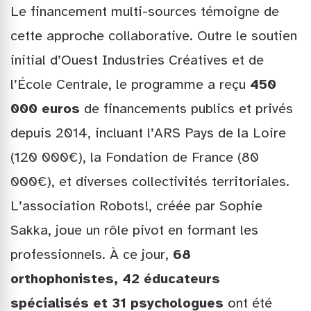
Le financement multi-sources témoigne de
cette approche collaborative. Outre le soutien
initial d’Ouest Industries Créatives et de
l’École Centrale, le programme a reçu
450
000 euros
de financements publics et privés
depuis 2014, incluant l’ARS Pays de la Loire
(120 000€), la Fondation de France (80
000€), et diverses collectivités territoriales.
L’association Robots!, créée par Sophie
Sakka, joue un rôle pivot en formant les
professionnels. À ce jour,
68
orthophonistes, 42 éducateurs
spécialisés et 31 psychologues
ont été