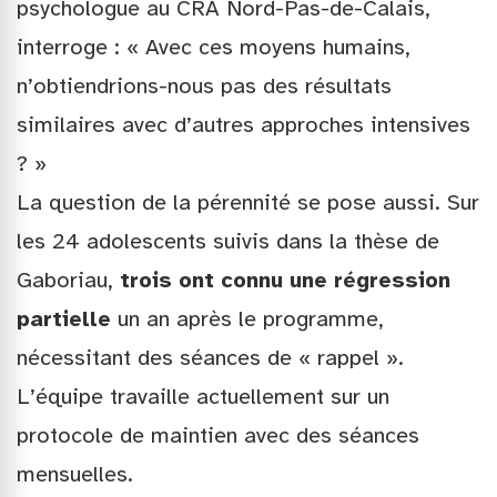
psychologue au CRA Nord-Pas-de-Calais,
interroge : « Avec ces moyens humains,
n’obtiendrions-nous pas des résultats
similaires avec d’autres approches intensives
? »
La question de la pérennité se pose aussi. Sur
les 24 adolescents suivis dans la thèse de
Gaboriau,
trois ont connu une régression
partielle
un an après le programme,
nécessitant des séances de « rappel ».
L’équipe travaille actuellement sur un
protocole de maintien avec des séances
mensuelles.