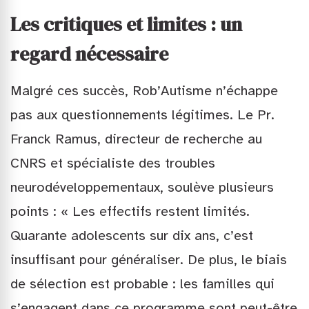
Les critiques et limites : un
regard nécessaire
Malgré ces succès, Rob’Autisme n’échappe
pas aux questionnements légitimes. Le Pr.
Franck Ramus, directeur de recherche au
CNRS et spécialiste des troubles
neurodéveloppementaux, soulève plusieurs
points : « Les effectifs restent limités.
Quarante adolescents sur dix ans, c’est
insuffisant pour généraliser. De plus, le biais
de sélection est probable : les familles qui
s’engagent dans ce programme sont peut-être