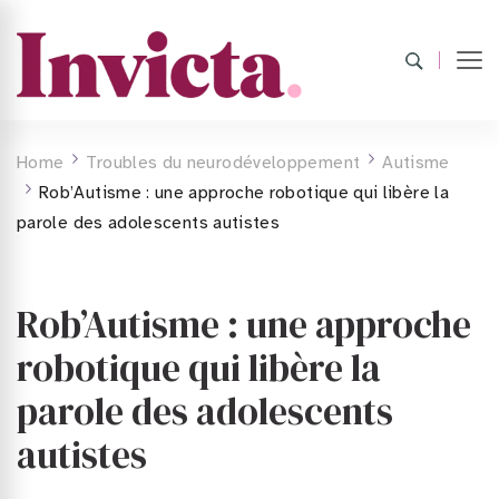
Home
Troubles du neurodéveloppement
Autisme
Rob’Autisme : une approche robotique qui libère la
parole des adolescents autistes
Rob’Autisme : une approche
robotique qui libère la
parole des adolescents
autistes