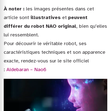
À noter :
les images présentes dans cet
article sont
illustratives
et
peuvent
différer du robot NAO original
, bien qu’elles
lui ressemblent.
Pour découvrir le véritable robot, ses
caractéristiques techniques et son apparence
exacte, rendez-vous sur le site officiel
:
Aldebaran – Nao6