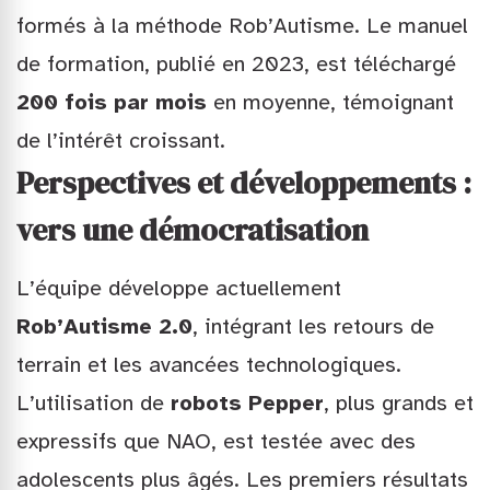
formés à la méthode Rob’Autisme. Le manuel
de formation, publié en 2023, est téléchargé
200 fois par mois
en moyenne, témoignant
de l’intérêt croissant.
Perspectives et développements :
vers une démocratisation
L’équipe développe actuellement
Rob’Autisme 2.0
, intégrant les retours de
terrain et les avancées technologiques.
L’utilisation de
robots Pepper
, plus grands et
expressifs que NAO, est testée avec des
adolescents plus âgés. Les premiers résultats