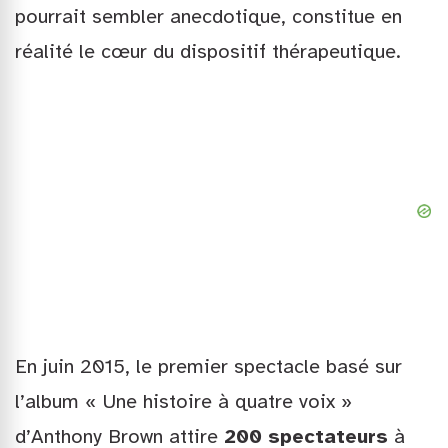
pourrait sembler anecdotique, constitue en
réalité le cœur du dispositif thérapeutique.
En juin 2015, le premier spectacle basé sur
l’album « Une histoire à quatre voix »
d’Anthony Brown attire
200 spectateurs
à