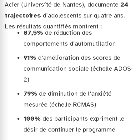
Acier (Université de Nantes), documente
24
trajectoires
d’adolescents sur quatre ans.
Les résultats quantifiés montrent :
87,5%
de réduction des
comportements d’automutilation
91%
d’amélioration des scores de
communication sociale (échelle ADOS-
2)
79%
de diminution de l’anxiété
mesurée (échelle RCMAS)
100%
des participants expriment le
désir de continuer le programme