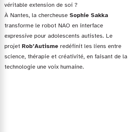
véritable extension de soi ?
À Nantes, la chercheuse
Sophie Sakka
transforme le robot NAO en interface
expressive pour adolescents autistes. Le
projet
Rob’Autisme
redéfinit les liens entre
science, thérapie et créativité, en faisant de la
technologie une voix humaine.