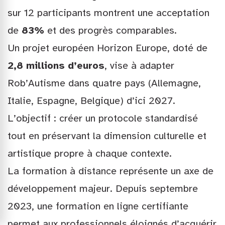
sur 12 participants montrent une acceptation
de
83%
et des progrès comparables.
Un projet européen Horizon Europe, doté de
2,8 millions d’euros
, vise à adapter
Rob’Autisme dans quatre pays (Allemagne,
Italie, Espagne, Belgique) d’ici 2027.
L’objectif : créer un protocole standardisé
tout en préservant la dimension culturelle et
artistique propre à chaque contexte.
La formation à distance représente un axe de
développement majeur. Depuis septembre
2023, une formation en ligne certifiante
permet aux professionnels éloignés d’acquérir