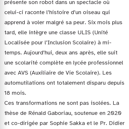
présente son robot dans un spectacle où
celui-ci raconte l’histoire d’un oiseau qui
apprend à voler malgré sa peur. Six mois plus
tard, elle intègre une classe ULIS (Unité
Localisée pour l’Inclusion Scolaire) à mi-
temps. Aujourd’hui, deux ans après, elle suit
une scolarité complète en lycée professionnel
avec AVS (Auxiliaire de Vie Scolaire). Les
automutilations ont totalement disparu depuis
18 mois.
Ces transformations ne sont pas isolées. La
thèse de Rénald Gaboriau, soutenue en 2020
et co-dirigée par Sophie Sakka et le Pr. Didier