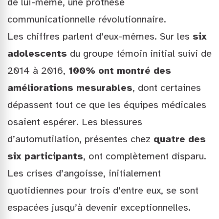
de lui-même, une prothèse
communicationnelle révolutionnaire.
Les chiffres parlent d’eux-mêmes. Sur les
six
adolescents
du groupe témoin initial suivi de
2014 à 2016,
100% ont montré des
améliorations mesurables
, dont certaines
dépassent tout ce que les équipes médicales
osaient espérer. Les blessures
d’automutilation, présentes chez
quatre des
six participants
, ont complètement disparu.
Les crises d’angoisse, initialement
quotidiennes pour trois d’entre eux, se sont
espacées jusqu’à devenir exceptionnelles.