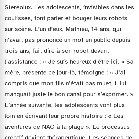
Stereolux. Les adolescents, invisibles dans les
coulisses, font parler et bouger leurs robots
sur scène. L’un d’eux, Mathieu, 14 ans, qui
n’avait pas prononcé un mot en public depuis
trois ans, fait dire à son robot devant
l’assistance : « Je suis heureux d’être ici. » Sa
mère, présente ce jour-là, témoigne : « J’ai
compris que mon fils n’était pas muet, il lui
manquait juste le bon canal pour s’exprimer. »
L’année suivante, les adolescents vont plus
loin en écrivant leur propre histoire : « Les
aventures de NAO à la plage ». Le processus
créatif devient thérapeutique. Les séances de