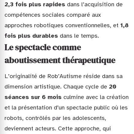
2,3 fois plus rapides
dans l’acquisition de
compétences sociales comparé aux
approches robotiques conventionnelles, et
1,8
fois plus durables
dans le temps.
Le spectacle comme
aboutissement thérapeutique
L’originalité de Rob’Autisme réside dans sa
dimension artistique. Chaque cycle de
20
séances sur 6 mois
culmine avec la création
et la présentation d’un spectacle public où les
robots, contrôlés par les adolescents,
deviennent acteurs. Cette approche, qui