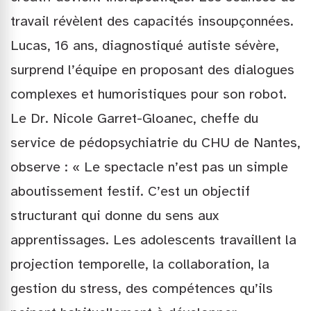
travail révèlent des capacités insoupçonnées.
Lucas, 16 ans, diagnostiqué autiste sévère,
surprend l’équipe en proposant des dialogues
complexes et humoristiques pour son robot.
Le Dr. Nicole Garret-Gloanec, cheffe du
service de pédopsychiatrie du CHU de Nantes,
observe : « Le spectacle n’est pas un simple
aboutissement festif. C’est un objectif
structurant qui donne du sens aux
apprentissages. Les adolescents travaillent la
projection temporelle, la collaboration, la
gestion du stress, des compétences qu’ils