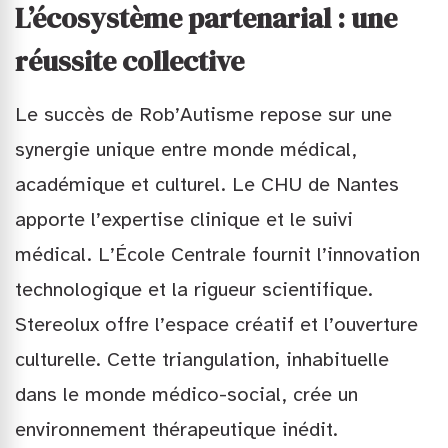
L’écosystème partenarial : une
réussite collective
Le succès de Rob’Autisme repose sur une
synergie unique entre monde médical,
académique et culturel. Le CHU de Nantes
apporte l’expertise clinique et le suivi
médical. L’École Centrale fournit l’innovation
technologique et la rigueur scientifique.
Stereolux offre l’espace créatif et l’ouverture
culturelle. Cette triangulation, inhabituelle
dans le monde médico-social, crée un
environnement thérapeutique inédit.