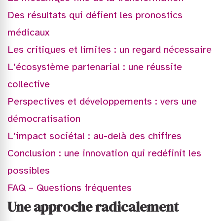
Des résultats qui défient les pronostics
médicaux
Les critiques et limites : un regard nécessaire
L’écosystème partenarial : une réussite
collective
Perspectives et développements : vers une
démocratisation
L’impact sociétal : au-delà des chiffres
Conclusion : une innovation qui redéfinit les
possibles
FAQ – Questions fréquentes
Une approche radicalement