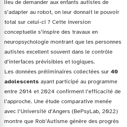
lieu de demander aux enfants autistes de
s’adapter au robot, on leur donnait le pouvoir
total sur celui-ci ? Cette inversion
conceptuelle s’inspire des travaux en
neuropsychologie montrant que les personnes
autistes excellent souvent dans le contrôle
d’interfaces prévisibles et logiques.
Les données préliminaires collectées sur
40
adolescents
ayant participé au programme
entre 2014 et 2024 confirment l’efficacité de
l’approche. Une étude comparative menée
avec l’Université d’Angers (BePsyLab, 2022)
montre que Rob’Autisme génère des progrès