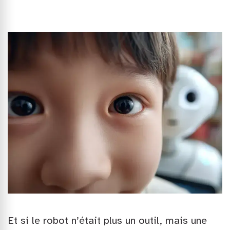
Et si le robot n’était plus un outil, mais une