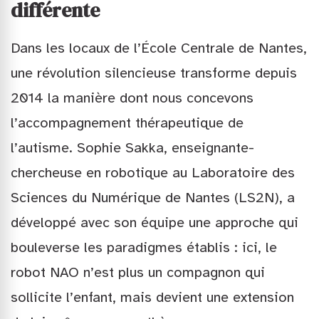
différente
Dans les locaux de l’École Centrale de Nantes,
une révolution silencieuse transforme depuis
2014 la manière dont nous concevons
l’accompagnement thérapeutique de
l’autisme. Sophie Sakka, enseignante-
chercheuse en robotique au Laboratoire des
Sciences du Numérique de Nantes (LS2N), a
développé avec son équipe une approche qui
bouleverse les paradigmes établis : ici, le
robot NAO n’est plus un compagnon qui
sollicite l’enfant, mais devient une extension