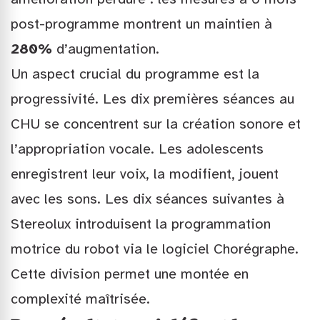
post-programme montrent un maintien à
280%
d’augmentation.
Un aspect crucial du programme est la
progressivité. Les dix premières séances au
CHU se concentrent sur la création sonore et
l’appropriation vocale. Les adolescents
enregistrent leur voix, la modifient, jouent
avec les sons. Les dix séances suivantes à
Stereolux introduisent la programmation
motrice du robot via le logiciel Chorégraphe.
Cette division permet une montée en
complexité maîtrisée.