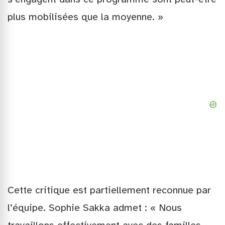
plus mobilisées que la moyenne. »
Cette critique est partiellement reconnue par
l’équipe. Sophie Sakka admet : « Nous