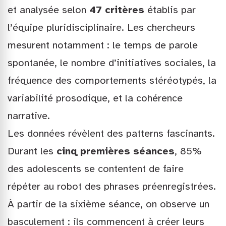
et analysée selon
47 critères
établis par
l’équipe pluridisciplinaire. Les chercheurs
mesurent notamment : le temps de parole
spontanée, le nombre d’initiatives sociales, la
fréquence des comportements stéréotypés, la
variabilité prosodique, et la cohérence
narrative.
Les données révèlent des patterns fascinants.
Durant les
cinq premières séances
, 85%
des adolescents se contentent de faire
répéter au robot des phrases préenregistrées.
À partir de la sixième séance, on observe un
basculement : ils commencent à créer leurs