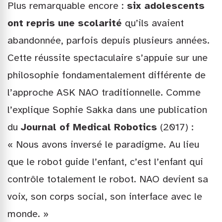
Plus remarquable encore :
six adolescents
ont repris une scolarité
qu’ils avaient
abandonnée, parfois depuis plusieurs années.
Cette réussite spectaculaire s’appuie sur une
philosophie fondamentalement différente de
l’approche ASK NAO traditionnelle. Comme
l’explique Sophie Sakka dans une publication
du
Journal of Medical Robotics
(2017) :
« Nous avons inversé le paradigme. Au lieu
que le robot guide l’enfant, c’est l’enfant qui
contrôle totalement le robot. NAO devient sa
voix, son corps social, son interface avec le
monde. »