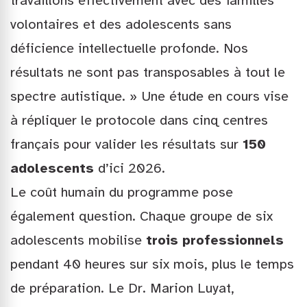
travaillons effectivement avec des familles
volontaires et des adolescents sans
déficience intellectuelle profonde. Nos
résultats ne sont pas transposables à tout le
spectre autistique. » Une étude en cours vise
à répliquer le protocole dans cinq centres
français pour valider les résultats sur
150
adolescents
d’ici 2026.
Le coût humain du programme pose
également question. Chaque groupe de six
adolescents mobilise
trois professionnels
pendant 40 heures sur six mois, plus le temps
de préparation. Le Dr. Marion Luyat,