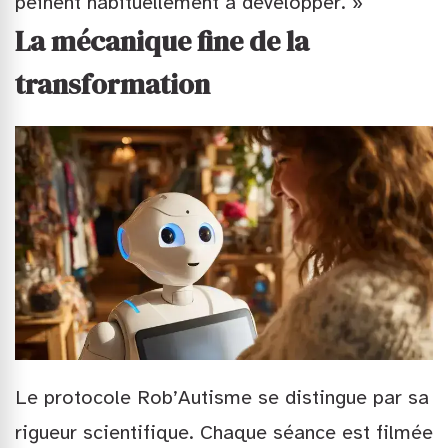
peinent habituellement à développer. »
La mécanique fine de la
transformation
Le protocole Rob’Autisme se distingue par sa
rigueur scientifique. Chaque séance est filmée