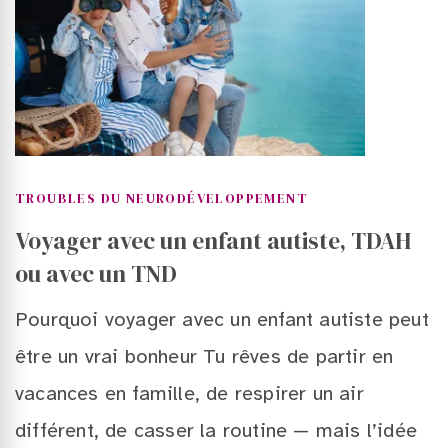
TROUBLES DU NEURODÉVELOPPEMENT
Voyager avec un enfant autiste, TDAH
ou avec un TND
Pourquoi voyager avec un enfant autiste peut
être un vrai bonheur Tu rêves de partir en
vacances en famille, de respirer un air
différent, de casser la routine — mais l’idée