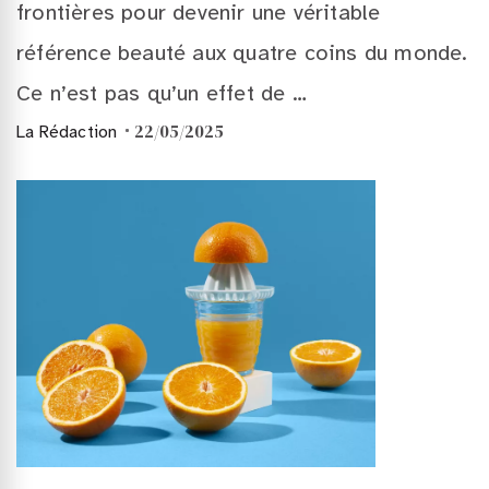
frontières pour devenir une véritable
référence beauté aux quatre coins du monde.
Ce n’est pas qu’un effet de …
22/05/2025
La Rédaction