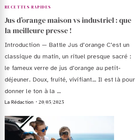
RECETTES RAPIDES
Jus d’orange maison vs industriel : que
la meilleure presse !
Introduction — Battle Jus d’orange C’est un
classique du matin, un rituel presque sacré :
le fameux verre de jus d’orange au petit-
déjeuner. Doux, fruité, vivifiant… Il est là pour
donner le ton à la …
20/05/2025
La Rédaction