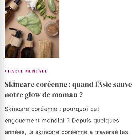
CHARGE MENTALE
Skincare coréenne : quand l’Asie sauve
notre glow de maman ?
Skincare coréenne : pourquoi cet
engouement mondial ? Depuis quelques
années, la skincare coréenne a traversé les