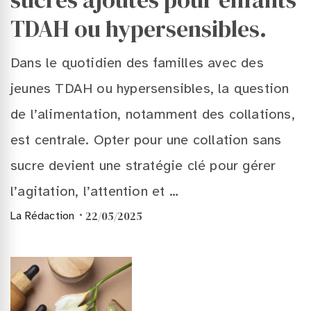
TDAH ou hypersensibles.
Dans le quotidien des familles avec des
jeunes TDAH ou hypersensibles, la question
de l’alimentation, notamment des collations,
est centrale. Opter pour une collation sans
sucre devient une stratégie clé pour gérer
l’agitation, l’attention et …
22/05/2025
La Rédaction