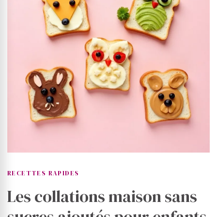
RECETTES RAPIDES
Les collations maison sans
sucres ajoutés pour enfants