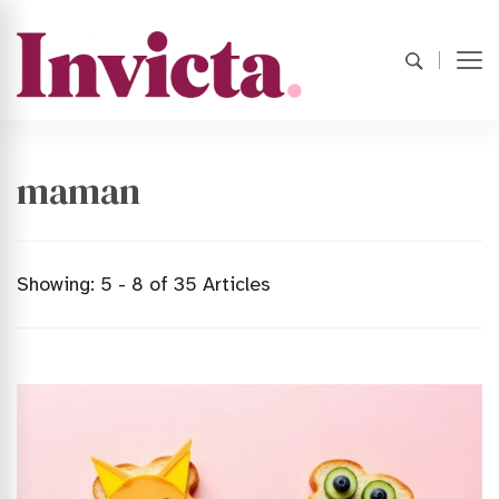
maman
Showing: 5 - 8 of 35 Articles