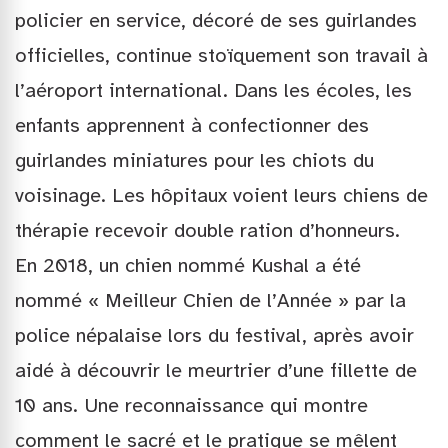
policier en service, décoré de ses guirlandes
officielles, continue stoïquement son travail à
l’aéroport international. Dans les écoles, les
enfants apprennent à confectionner des
guirlandes miniatures pour les chiots du
voisinage. Les hôpitaux voient leurs chiens de
thérapie recevoir double ration d’honneurs.
En 2018, un chien nommé Kushal a été
nommé « Meilleur Chien de l’Année » par la
police népalaise lors du festival, après avoir
aidé à découvrir le meurtrier d’une fillette de
10 ans. Une reconnaissance qui montre
comment le sacré et le pratique se mêlent