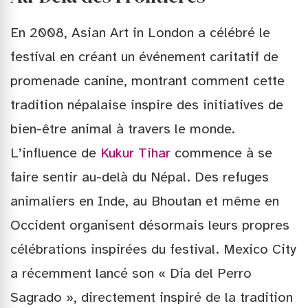
En 2008, Asian Art in London a célébré le
festival en créant un événement caritatif de
promenade canine, montrant comment cette
tradition népalaise inspire des initiatives de
bien-être animal à travers le monde.
L’influence de
Kukur Tihar
commence à se
faire sentir au-delà du Népal. Des refuges
animaliers en Inde, au Bhoutan et même en
Occident organisent désormais leurs propres
célébrations inspirées du festival. Mexico City
a récemment lancé son « Día del Perro
Sagrado », directement inspiré de la tradition