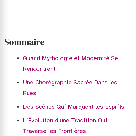
Sommaire
Quand Mythologie et Modernité Se
Rencontrent
Une Chorégraphie Sacrée Dans les
Rues
Des Scènes Qui Marquent les Esprits
L’Évolution d’une Tradition Qui
Traverse les Frontières