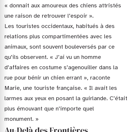
« donnait aux amoureux des chiens attristés
une raison de retrouver l’espoir ».
Les touristes occidentaux, habitués à des
relations plus compartimentées avec les
animaux, sont souvent bouleversés par ce
qu’ils observent. « J’ai vu un homme
d’affaires en costume s’agenouiller dans la
rue pour bénir un chien errant », raconte
Marie, une touriste française. « Il avait les
larmes aux yeux en posant la guirlande. C’était
plus émouvant que n’importe quel
monument. »
Au-Delà des Frontières