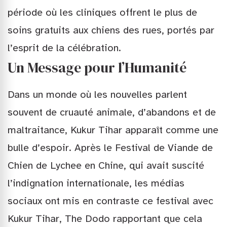
période où les cliniques offrent le plus de
soins gratuits aux chiens des rues, portés par
l’esprit de la célébration.
Un Message pour l’Humanité
Dans un monde où les nouvelles parlent
souvent de cruauté animale, d’abandons et de
maltraitance, Kukur Tihar apparaît comme une
bulle d’espoir. Après le Festival de Viande de
Chien de Lychee en Chine, qui avait suscité
l’indignation internationale, les médias
sociaux ont mis en contraste ce festival avec
Kukur Tihar, The Dodo rapportant que cela