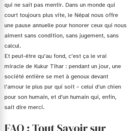
qui ne sait pas mentir. Dans un monde qui
court toujours plus vite, le Népal nous offre
une pause annuelle pour honorer ceux qui nous
aiment sans condition, sans jugement, sans
calcul.
Et peut-être qu’au fond, c’est ça le vrai
miracle de Kukur Tihar : pendant un jour, une
société entière se met à genoux devant
l’amour le plus pur qui soit – celui d’un chien
pour son humain, et d’un humain qui, enfin,
sait dire merci.
FAQ : Tout Savoir sur