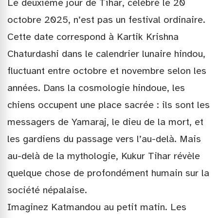
Le deuxième jour de Tihar, célébré le 20
octobre 2025, n’est pas un festival ordinaire.
Cette date correspond à Kartik Krishna
Chaturdashi dans le calendrier lunaire hindou,
fluctuant entre octobre et novembre selon les
années. Dans la cosmologie hindoue, les
chiens occupent une place sacrée : ils sont les
messagers de Yamaraj, le dieu de la mort, et
les gardiens du passage vers l’au-delà. Mais
au-delà de la mythologie, Kukur Tihar révèle
quelque chose de profondément humain sur la
société népalaise.
Imaginez Katmandou au petit matin. Les