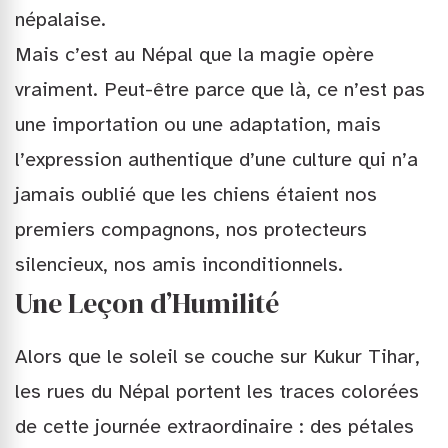
népalaise.
Mais c’est au Népal que la magie opère
vraiment. Peut-être parce que là, ce n’est pas
une importation ou une adaptation, mais
l’expression authentique d’une culture qui n’a
jamais oublié que les chiens étaient nos
premiers compagnons, nos protecteurs
silencieux, nos amis inconditionnels.
Une Leçon d’Humilité
Alors que le soleil se couche sur Kukur Tihar,
les rues du Népal portent les traces colorées
de cette journée extraordinaire : des pétales