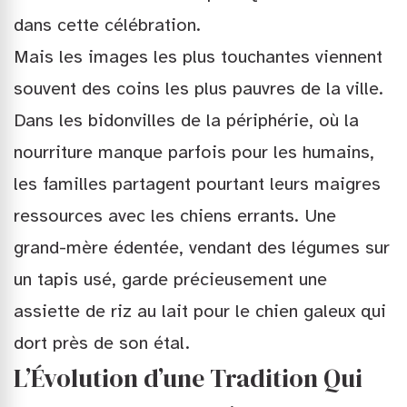
dans cette célébration.
Mais les images les plus touchantes viennent
souvent des coins les plus pauvres de la ville.
Dans les bidonvilles de la périphérie, où la
nourriture manque parfois pour les humains,
les familles partagent pourtant leurs maigres
ressources avec les chiens errants. Une
grand-mère édentée, vendant des légumes sur
un tapis usé, garde précieusement une
assiette de riz au lait pour le chien galeux qui
dort près de son étal.
L’Évolution d’une Tradition Qui