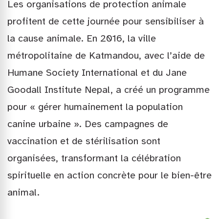
Les organisations de protection animale
profitent de cette journée pour sensibiliser à
la cause animale. En 2016, la ville
métropolitaine de Katmandou, avec l’aide de
Humane Society International et du Jane
Goodall Institute Nepal, a créé un programme
pour « gérer humainement la population
canine urbaine ». Des campagnes de
vaccination et de stérilisation sont
organisées, transformant la célébration
spirituelle en action concrète pour le bien-être
animal.