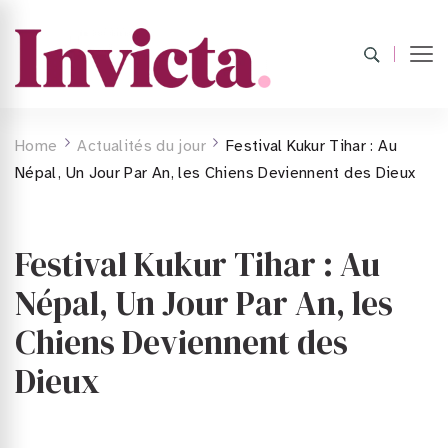
Home
Actualités du jour
Festival Kukur Tihar : Au
Népal, Un Jour Par An, les Chiens Deviennent des Dieux
Festival Kukur Tihar : Au
Népal, Un Jour Par An, les
Chiens Deviennent des
Dieux