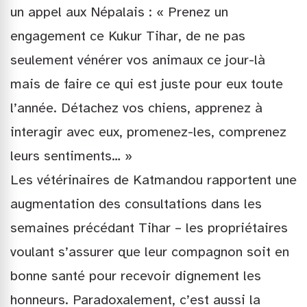
un appel aux Népalais : « Prenez un
engagement ce Kukur Tihar, de ne pas
seulement vénérer vos animaux ce jour-là
mais de faire ce qui est juste pour eux toute
l’année. Détachez vos chiens, apprenez à
interagir avec eux, promenez-les, comprenez
leurs sentiments… »
Les vétérinaires de Katmandou rapportent une
augmentation des consultations dans les
semaines précédant Tihar – les propriétaires
voulant s’assurer que leur compagnon soit en
bonne santé pour recevoir dignement les
honneurs. Paradoxalement, c’est aussi la