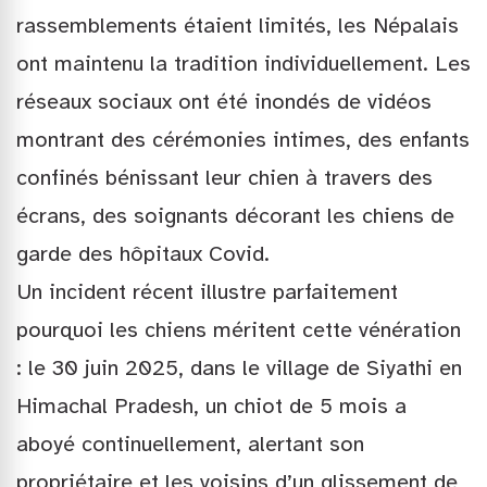
rassemblements étaient limités, les Népalais
ont maintenu la tradition individuellement. Les
réseaux sociaux ont été inondés de vidéos
montrant des cérémonies intimes, des enfants
confinés bénissant leur chien à travers des
écrans, des soignants décorant les chiens de
garde des hôpitaux Covid.
Un incident récent illustre parfaitement
pourquoi les chiens méritent cette vénération
: le 30 juin 2025, dans le village de Siyathi en
Himachal Pradesh, un chiot de 5 mois a
aboyé continuellement, alertant son
propriétaire et les voisins d’un glissement de