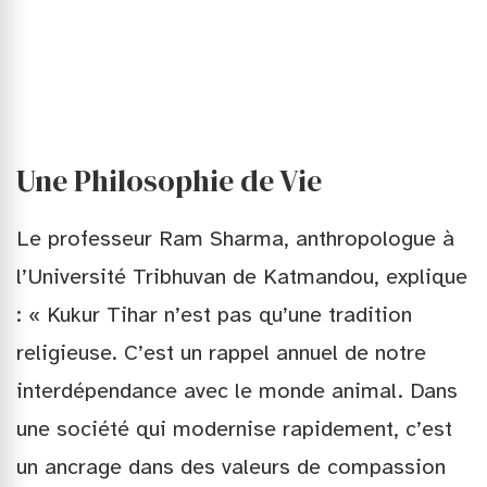
Une Philosophie de Vie
Le professeur Ram Sharma, anthropologue à
l’Université Tribhuvan de Katmandou, explique
: « Kukur Tihar n’est pas qu’une tradition
religieuse. C’est un rappel annuel de notre
interdépendance avec le monde animal. Dans
une société qui modernise rapidement, c’est
un ancrage dans des valeurs de compassion