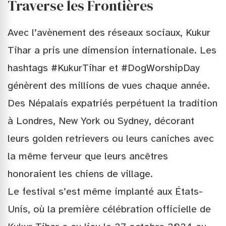
Traverse les Frontières
Avec l’avènement des réseaux sociaux, Kukur
Tihar a pris une dimension internationale. Les
hashtags #KukurTihar et #DogWorshipDay
génèrent des millions de vues chaque année.
Des Népalais expatriés perpétuent la tradition
à Londres, New York ou Sydney, décorant
leurs golden retrievers ou leurs caniches avec
la même ferveur que leurs ancêtres
honoraient les chiens de village.
Le festival s’est même implanté aux États-
Unis, où la première célébration officielle de