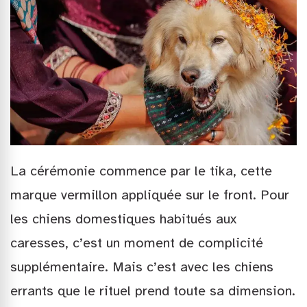
La cérémonie commence par le tika, cette
marque vermillon appliquée sur le front. Pour
les chiens domestiques habitués aux
caresses, c’est un moment de complicité
supplémentaire. Mais c’est avec les chiens
errants que le rituel prend toute sa dimension.