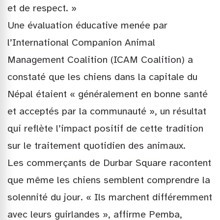
et de respect. »
Une évaluation éducative menée par
l’International Companion Animal
Management Coalition (ICAM Coalition) a
constaté que les chiens dans la capitale du
Népal étaient « généralement en bonne santé
et acceptés par la communauté », un résultat
qui reflète l’impact positif de cette tradition
sur le traitement quotidien des animaux.
Les commerçants de Durbar Square racontent
que même les chiens semblent comprendre la
solennité du jour. « Ils marchent différemment
avec leurs guirlandes », affirme Pemba,