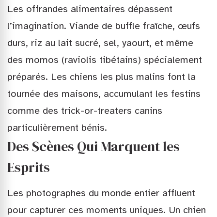
Les offrandes alimentaires dépassent
l’imagination. Viande de buffle fraîche, œufs
durs, riz au lait sucré, sel, yaourt, et même
des momos (raviolis tibétains) spécialement
préparés. Les chiens les plus malins font la
tournée des maisons, accumulant les festins
comme des trick-or-treaters canins
particulièrement bénis.
Des Scènes Qui Marquent les
Esprits
Les photographes du monde entier affluent
pour capturer ces moments uniques. Un chien