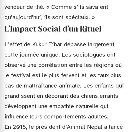
vendeur de thé. « Comme s’ils savaient
qu’aujourd’hui, ils sont spéciaux. »
L’Impact Social d’un Rituel
L’effet de Kukur Tihar dépasse largement
cette journée unique. Les sociologues ont
observé une corrélation entre les régions où
le festival est le plus fervent et les taux plus
bas de maltraitance animale. Les enfants qui
grandissent en décorant des chiens errants
développent une empathie naturelle qui
influence leurs comportements adultes.
En 2016, le président d’Animal Nepal a lancé