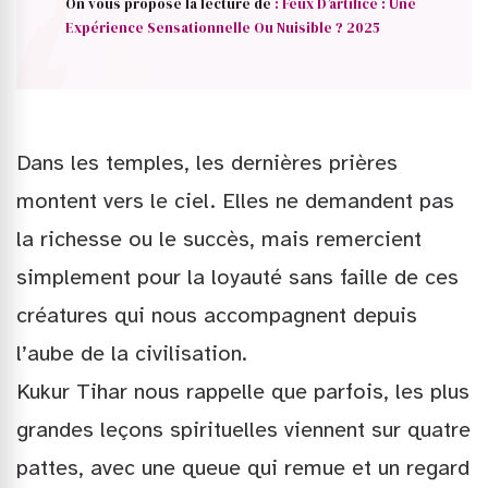
On vous propose la lècture de
: Feux D’artifice : Une
Expérience Sensationnelle Ou Nuisible ? 2025
Dans les temples, les dernières prières
montent vers le ciel. Elles ne demandent pas
la richesse ou le succès, mais remercient
simplement pour la loyauté sans faille de ces
créatures qui nous accompagnent depuis
l’aube de la civilisation.
Kukur Tihar nous rappelle que parfois, les plus
grandes leçons spirituelles viennent sur quatre
pattes, avec une queue qui remue et un regard