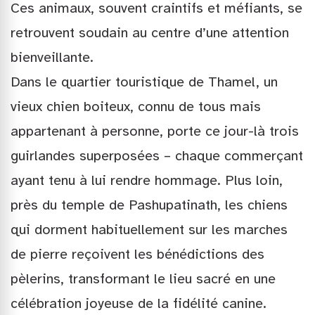
Ces animaux, souvent craintifs et méfiants, se
retrouvent soudain au centre d’une attention
bienveillante.
Dans le quartier touristique de Thamel, un
vieux chien boiteux, connu de tous mais
appartenant à personne, porte ce jour-là trois
guirlandes superposées – chaque commerçant
ayant tenu à lui rendre hommage. Plus loin,
près du temple de Pashupatinath, les chiens
qui dorment habituellement sur les marches
de pierre reçoivent les bénédictions des
pèlerins, transformant le lieu sacré en une
célébration joyeuse de la fidélité canine.