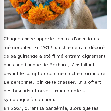
Chaque année apporte son lot d’anecdotes
mémorables. En 2019, un chien errant décoré
de sa guirlande a été filmé entrant dignement
dans une banque de Pokhara, s’installant
devant le comptoir comme un client ordinaire.
Le personnel, loin de le chasser, lui a offert
des biscuits et ouvert un « compte »
symbolique à son nom.
En 2021, durant la pandémie, alors que les