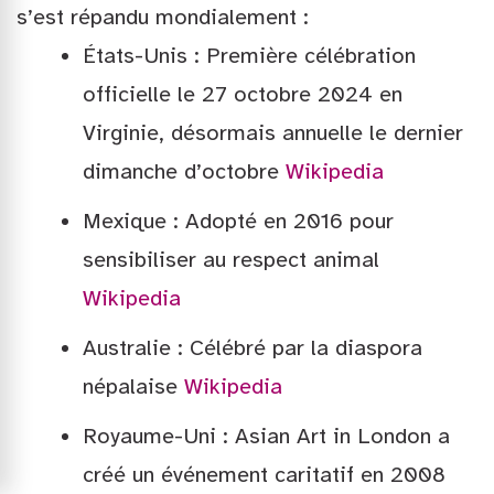
s’est répandu mondialement :
États-Unis : Première célébration
officielle le 27 octobre 2024 en
Virginie, désormais annuelle le dernier
dimanche d’octobre
Wikipedia
Mexique : Adopté en 2016 pour
sensibiliser au respect animal
Wikipedia
Australie : Célébré par la diaspora
népalaise
Wikipedia
Royaume-Uni : Asian Art in London a
créé un événement caritatif en 2008