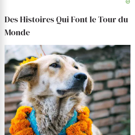
Des Histoires Qui Font le Tour du
Monde