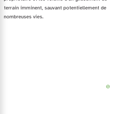
terrain imminent, sauvant potentiellement de
nombreuses vies.