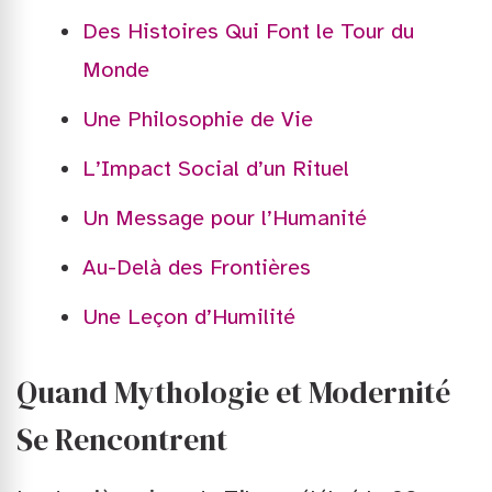
Des Histoires Qui Font le Tour du
Monde
Une Philosophie de Vie
L’Impact Social d’un Rituel
Un Message pour l’Humanité
Au-Delà des Frontières
Une Leçon d’Humilité
Quand Mythologie et Modernité
Se Rencontrent