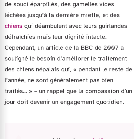
de souci éparpillés, des gamelles vides
léchées jusqu’à la dernière miette, et des
chiens
qui déambulent avec leurs guirlandes
défraîchies mais leur dignité intacte.
Cependant, un article de la BBC de 2007 a
souligné le besoin d’améliorer le traitement
des chiens népalais qui, « pendant le reste de
l’année, ne sont généralement pas bien
traités… » – un rappel que la compassion d’un
jour doit devenir un engagement quotidien.