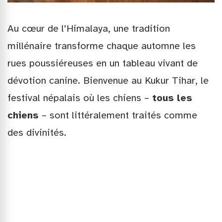
Au cœur de l’Himalaya, une tradition
millénaire transforme chaque automne les
rues poussiéreuses en un tableau vivant de
dévotion canine. Bienvenue au Kukur Tihar, le
festival népalais où les chiens –
tous les
chiens
– sont littéralement traités comme
des divinités.