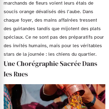
marchands de fleurs voient leurs étals de
soucis orange dévalisés dès l’aube. Dans
chaque foyer, des mains affairées tressent
des guirlandes tandis que mijotent des plats
spéciaux. Ce ne sont pas des préparatifs pour
des invités humains, mais pour les véritables
stars de la journée : les chiens du quartier.
Une Chorégraphie Sacrée Dans
les Rues