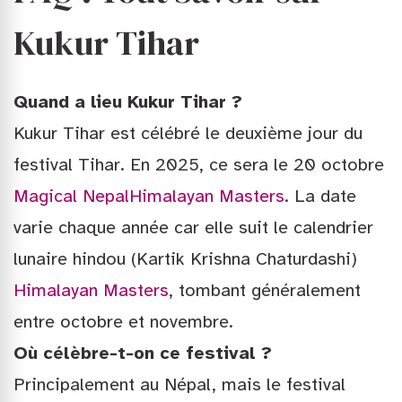
Kukur Tihar
Quand a lieu Kukur Tihar ?
Kukur Tihar est célébré le deuxième jour du
festival Tihar. En 2025, ce sera le 20 octobre
Magical Nepal
Himalayan Masters
. La date
varie chaque année car elle suit le calendrier
lunaire hindou (Kartik Krishna Chaturdashi)
Himalayan Masters
, tombant généralement
entre octobre et novembre.
Où célèbre-t-on ce festival ?
Principalement au Népal, mais le festival