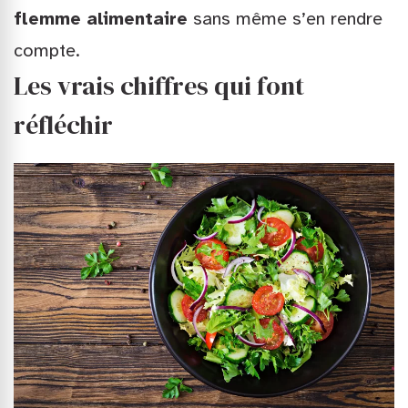
flemme alimentaire
sans même s’en rendre
compte.
Les vrais chiffres qui font
réfléchir