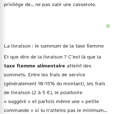
privilège de… ne pas salir une casserole.
La livraison : le summum de la taxe flemme
Et que dire de la livraison ? C’est là que la
taxe flemme alimentaire
atteint des
sommets. Entre les frais de service
(généralement 10-15% du montant), les frais
de livraison (2 à 5 €), le pourboire
« suggéré » et parfois même une « petite
commande » si tu n’atteins pas le minimum…