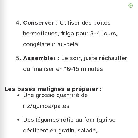
Conserver
: Utiliser des boîtes
hermétiques, frigo pour 3-4 jours,
congélateur au-delà
Assembler
: Le soir, juste réchauffer
ou finaliser en 10-15 minutes
Les bases malignes à préparer :
Une grosse quantité de
riz/quinoa/pâtes
Des légumes rôtis au four (qui se
déclinent en gratin, salade,