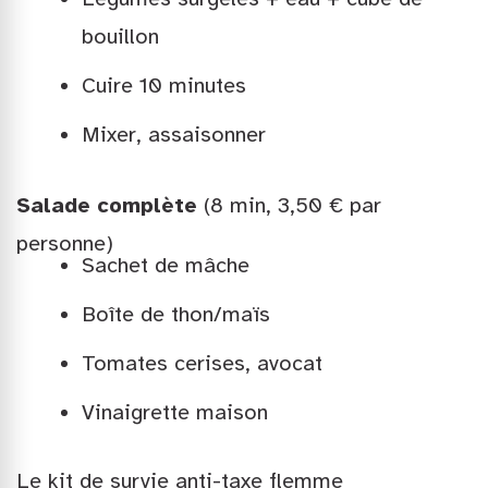
bouillon
Cuire 10 minutes
Mixer, assaisonner
Salade complète
(8 min, 3,50 € par
personne)
Sachet de mâche
Boîte de thon/maïs
Tomates cerises, avocat
Vinaigrette maison
Le kit de survie anti-taxe flemme