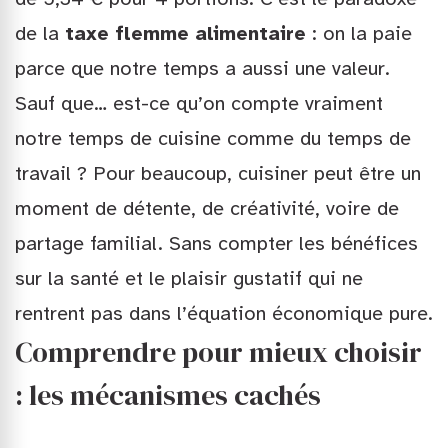
de la
taxe flemme alimentaire
: on la paie
parce que notre temps a aussi une valeur.
Sauf que… est-ce qu’on compte vraiment
notre temps de cuisine comme du temps de
travail ? Pour beaucoup, cuisiner peut être un
moment de détente, de créativité, voire de
partage familial. Sans compter les bénéfices
sur la santé et le plaisir gustatif qui ne
rentrent pas dans l’équation économique pure.
Comprendre pour mieux choisir
: les mécanismes cachés