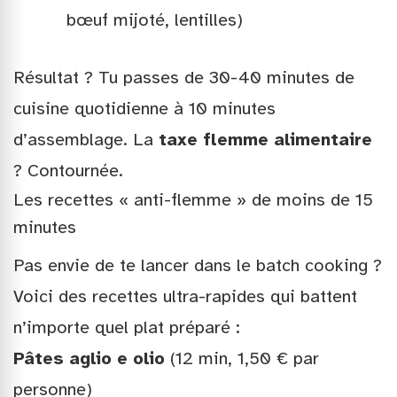
bœuf mijoté, lentilles)
Résultat ? Tu passes de 30-40 minutes de
cuisine quotidienne à 10 minutes
d’assemblage. La
taxe flemme alimentaire
? Contournée.
Les recettes « anti-flemme » de moins de 15
minutes
Pas envie de te lancer dans le batch cooking ?
Voici des recettes ultra-rapides qui battent
n’importe quel plat préparé :
Pâtes aglio e olio
(12 min, 1,50 € par
personne)