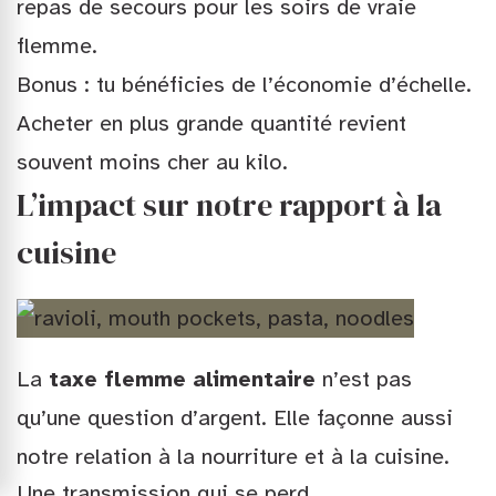
repas de secours pour les soirs de vraie
flemme.
Bonus : tu bénéficies de l’économie d’échelle.
Acheter en plus grande quantité revient
souvent moins cher au kilo.
L’impact sur notre rapport à la
cuisine
La
taxe flemme alimentaire
n’est pas
qu’une question d’argent. Elle façonne aussi
notre relation à la nourriture et à la cuisine.
Une transmission qui se perd