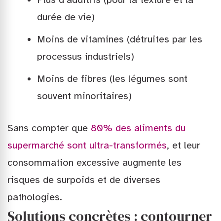
durée de vie)
Moins de vitamines (détruites par les
processus industriels)
Moins de fibres (les légumes sont
souvent minoritaires)
Sans compter que
80% des aliments du
supermarché sont ultra-transformés
, et leur
consommation excessive augmente les
risques de surpoids et de diverses
pathologies.
Solutions concrètes : contourner