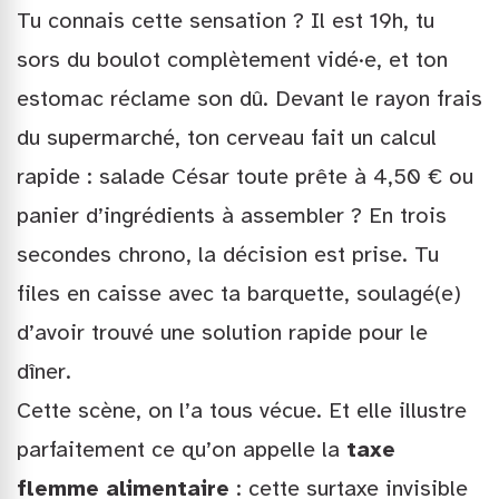
Tu connais cette sensation ? Il est 19h, tu
sors du boulot complètement vidé·e, et ton
estomac réclame son dû. Devant le rayon frais
du supermarché, ton cerveau fait un calcul
rapide : salade César toute prête à 4,50 € ou
panier d’ingrédients à assembler ? En trois
secondes chrono, la décision est prise. Tu
files en caisse avec ta barquette, soulagé(e)
d’avoir trouvé une solution rapide pour le
dîner.
Cette scène, on l’a tous vécue. Et elle illustre
parfaitement ce qu’on appelle la
taxe
flemme alimentaire
: cette surtaxe invisible