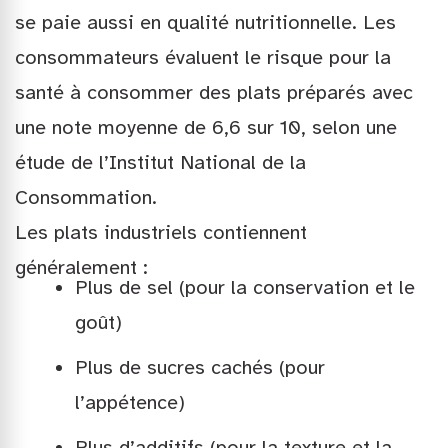
se paie aussi en qualité nutritionnelle. Les
consommateurs évaluent le risque pour la
santé à consommer des plats préparés avec
une note moyenne de 6,6 sur 10, selon une
étude de l’Institut National de la
Consommation.
Les plats industriels contiennent
généralement :
Plus de sel (pour la conservation et le
goût)
Plus de sucres cachés (pour
l’appétence)
Plus d’additifs (pour la texture et la