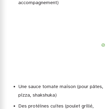
accompagnement)
Une sauce tomate maison (pour pâtes,
pizza, shakshuka)
Des protéines cuites (poulet grillé,