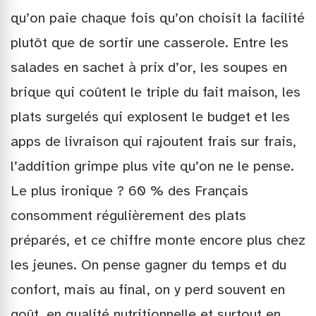
qu’on paie chaque fois qu’on choisit la facilité
plutôt que de sortir une casserole. Entre les
salades en sachet à prix d’or, les soupes en
brique qui coûtent le triple du fait maison, les
plats surgelés qui explosent le budget et les
apps de livraison qui rajoutent frais sur frais,
l’addition grimpe plus vite qu’on ne le pense.
Le plus ironique ? 60 % des Français
consomment régulièrement des plats
préparés, et ce chiffre monte encore plus chez
les jeunes. On pense gagner du temps et du
confort, mais au final, on y perd souvent en
goût, en qualité nutritionnelle et surtout en