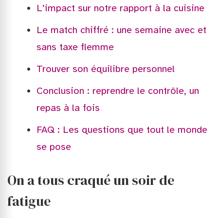
L’impact sur notre rapport à la cuisine
Le match chiffré : une semaine avec et
sans taxe flemme
Trouver son équilibre personnel
Conclusion : reprendre le contrôle, un
repas à la fois
FAQ : Les questions que tout le monde
se pose
On a tous craqué un soir de
fatigue