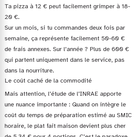
Ta pizza à 12 € peut facilement grimper à 18-
20 €.
Sur un mois, si tu commandes deux fois par
semaine, ça représente facilement 50-60 €
de frais annexes. Sur l’année ? Plus de 600 €
qui partent uniquement dans le service, pas
dans la nourriture.
Le coût caché de la commodité
Mais attention, l’étude de l’INRAE apporte
une nuance importante : Quand on intègre le
coût du temps de préparation estimé au SMIC
horaire, le plat fait maison devient plus cher
de 5,34 € pour 4 portions. C’est le paradoxe