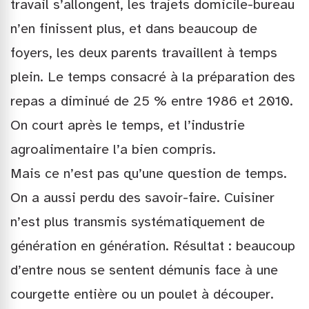
travail s’allongent, les trajets domicile-bureau
n’en finissent plus, et dans beaucoup de
foyers, les deux parents travaillent à temps
plein. Le temps consacré à la préparation des
repas a diminué de 25 % entre 1986 et 2010.
On court après le temps, et l’industrie
agroalimentaire l’a bien compris.
Mais ce n’est pas qu’une question de temps.
On a aussi perdu des savoir-faire. Cuisiner
n’est plus transmis systématiquement de
génération en génération. Résultat : beaucoup
d’entre nous se sentent démunis face à une
courgette entière ou un poulet à découper.