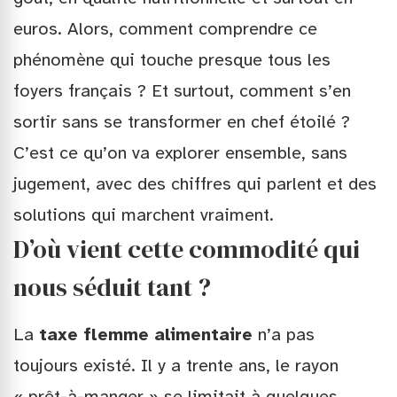
euros. Alors, comment comprendre ce
phénomène qui touche presque tous les
foyers français ? Et surtout, comment s’en
sortir sans se transformer en chef étoilé ?
C’est ce qu’on va explorer ensemble, sans
jugement, avec des chiffres qui parlent et des
solutions qui marchent vraiment.
D’où vient cette commodité qui
nous séduit tant ?
La
taxe flemme alimentaire
n’a pas
toujours existé. Il y a trente ans, le rayon
« prêt-à-manger » se limitait à quelques