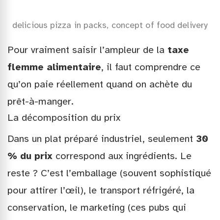
delicious pizza in packs, concept of food delivery
Pour vraiment saisir l’ampleur de la
taxe
flemme alimentaire
, il faut comprendre ce
qu’on paie réellement quand on achète du
prêt-à-manger.
La décomposition du prix
Dans un plat préparé industriel, seulement
30
% du prix
correspond aux ingrédients. Le
reste ? C’est l’emballage (souvent sophistiqué
pour attirer l’œil), le transport réfrigéré, la
conservation, le marketing (ces pubs qui