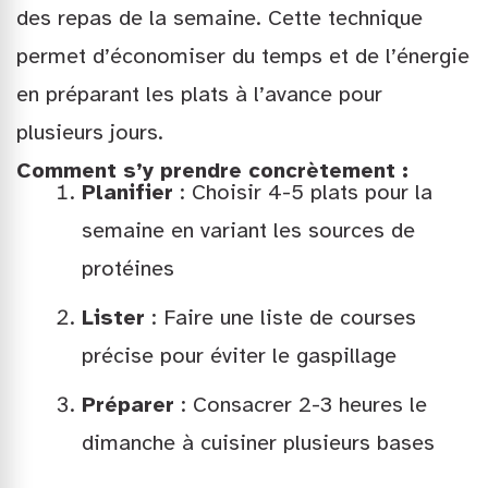
des repas de la semaine. Cette technique
permet d’économiser du temps et de l’énergie
en préparant les plats à l’avance pour
plusieurs jours.
Comment s’y prendre concrètement :
Planifier
: Choisir 4-5 plats pour la
semaine en variant les sources de
protéines
Lister
: Faire une liste de courses
précise pour éviter le gaspillage
Préparer
: Consacrer 2-3 heures le
dimanche à cuisiner plusieurs bases