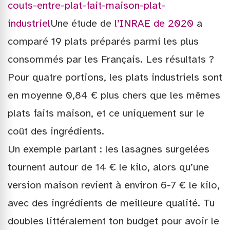
couts-entre-plat-fait-maison-plat-
industriel
Une étude de
l’INRAE de 2020
a
comparé 19 plats préparés parmi les plus
consommés par les Français. Les résultats ?
Pour quatre portions, les plats industriels sont
en moyenne 0,84 € plus chers que les mêmes
plats faits maison, et ce uniquement sur le
coût des ingrédients.
Un exemple parlant : les lasagnes surgelées
tournent autour de 14 € le kilo, alors qu’une
version maison revient à environ 6-7 € le kilo,
avec des ingrédients de meilleure qualité. Tu
doubles littéralement ton budget pour avoir le