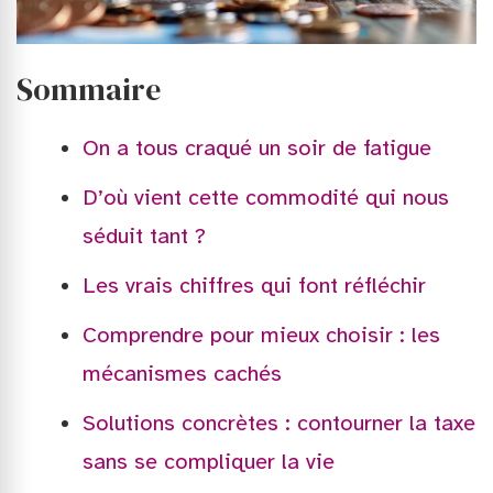
Sommaire
On a tous craqué un soir de fatigue
D’où vient cette commodité qui nous
séduit tant ?
Les vrais chiffres qui font réfléchir
Comprendre pour mieux choisir : les
mécanismes cachés
Solutions concrètes : contourner la taxe
sans se compliquer la vie