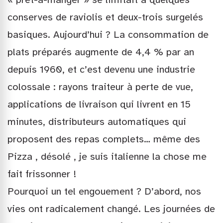
conserves de raviolis et deux-trois surgelés
basiques. Aujourd’hui ? La consommation de
plats préparés augmente de 4,4 % par an
depuis 1960, et c’est devenu une industrie
colossale : rayons traiteur à perte de vue,
applications de livraison qui livrent en 15
minutes, distributeurs automatiques qui
proposent des repas complets… même des
Pizza , désolé , je suis italienne la chose me
fait frissonner !
Pourquoi un tel engouement ? D’abord, nos
vies ont radicalement changé. Les journées de