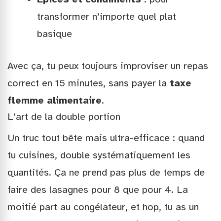
transformer n’importe quel plat
basique
Avec ça, tu peux toujours improviser un repas
correct en 15 minutes, sans payer la
taxe
flemme alimentaire
.
L’art de la double portion
Un truc tout bête mais ultra-efficace : quand
tu cuisines, double systématiquement les
quantités. Ça ne prend pas plus de temps de
faire des lasagnes pour 8 que pour 4. La
moitié part au congélateur, et hop, tu as un