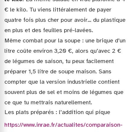
€ le kilo. Tu viens littéralement de payer
quatre fois plus cher pour avoir… du plastique
en plus et des feuilles pré-lavées.
Même combat pour la soupe : une brique d’un
litre coûte environ 3,20 €, alors qu’avec 2 €
de légumes de saison, tu peux facilement
préparer 1,5 litre de soupe maison. Sans
compter que la version industrielle contient
souvent plus de sel et moins de légumes que
ce que tu mettrais naturellement.
Les plats préparés : l’addition qui pique
https://www.inrae.fr/actualites/comparaison-