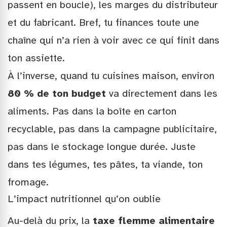
passent en boucle), les marges du distributeur
et du fabricant. Bref, tu finances toute une
chaîne qui n’a rien à voir avec ce qui finit dans
ton assiette.
À l’inverse, quand tu cuisines maison, environ
80 % de ton budget
va directement dans les
aliments. Pas dans la boîte en carton
recyclable, pas dans la campagne publicitaire,
pas dans le stockage longue durée. Juste
dans tes légumes, tes pâtes, ta viande, ton
fromage.
L’impact nutritionnel qu’on oublie
Au-delà du prix, la
taxe flemme alimentaire