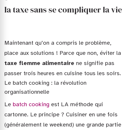
la taxe sans se compliquer la vie
Maintenant qu’on a compris le problème,
place aux solutions ! Parce que non, éviter la
taxe flemme alimentaire
ne signifie pas
passer trois heures en cuisine tous les soirs.
Le batch cooking : la révolution
organisationnelle
Le
batch cooking
est LA méthode qui
cartonne. Le principe ? Cuisiner en une fois
(généralement le weekend) une grande partie