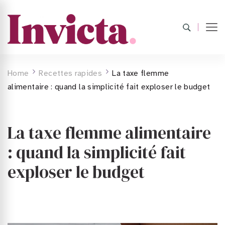
Home
Recettes rapides
La taxe flemme
alimentaire : quand la simplicité fait exploser le budget
La taxe flemme alimentaire
: quand la simplicité fait
exploser le budget