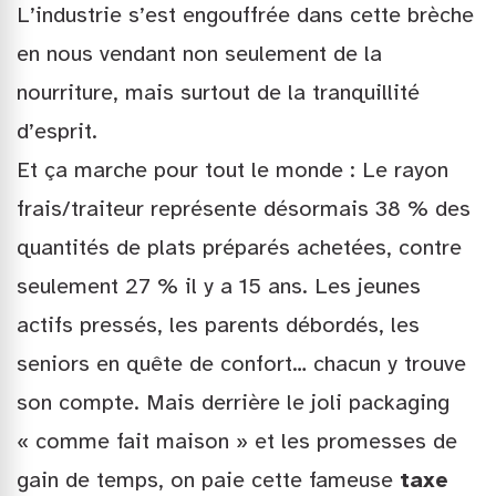
L’industrie s’est engouffrée dans cette brèche
en nous vendant non seulement de la
nourriture, mais surtout de la tranquillité
d’esprit.
Et ça marche pour tout le monde : Le rayon
frais/traiteur représente désormais 38 % des
quantités de plats préparés achetées, contre
seulement 27 % il y a 15 ans. Les jeunes
actifs pressés, les parents débordés, les
seniors en quête de confort… chacun y trouve
son compte. Mais derrière le joli packaging
« comme fait maison » et les promesses de
gain de temps, on paie cette fameuse
taxe