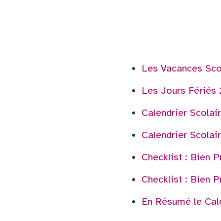
Les Vacances Sco
Les Jours Fériés
Calendrier Scola
Calendrier Scola
Checklist : Bien 
Checklist : Bien 
En Résumé le Cal