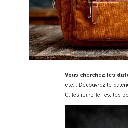
Vous cherchez les dat
été… Découvrez le calend
C, les jours fériés, les 