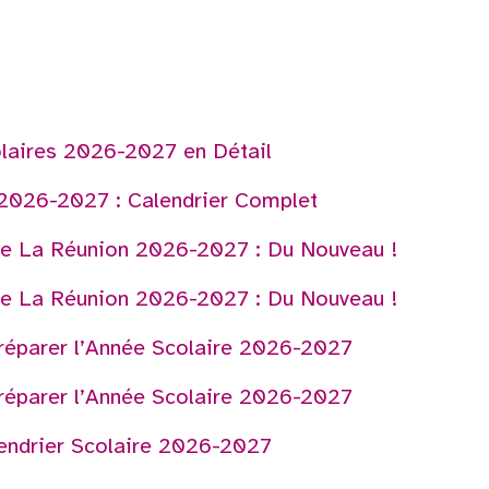
laires 2026-2027 en Détail
 2026-2027 : Calendrier Complet
ire La Réunion 2026-2027 : Du Nouveau !
ire La Réunion 2026-2027 : Du Nouveau !
Préparer l’Année Scolaire 2026-2027
Préparer l’Année Scolaire 2026-2027
endrier Scolaire 2026-2027