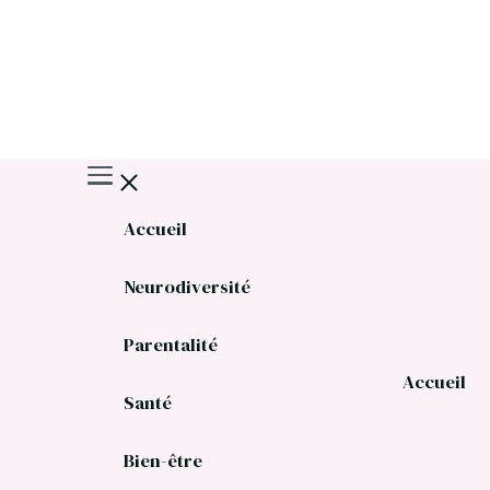
Accueil
Neurodiversité
Parentalité
Accueil
Santé
Bien-être