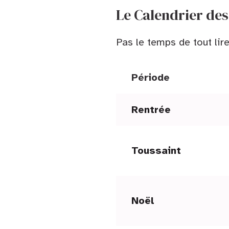
Le Calendrier des
Pas le temps de tout lir
Période
Rentrée
Toussaint
Noël