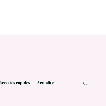
Recettes rapides
Actualités