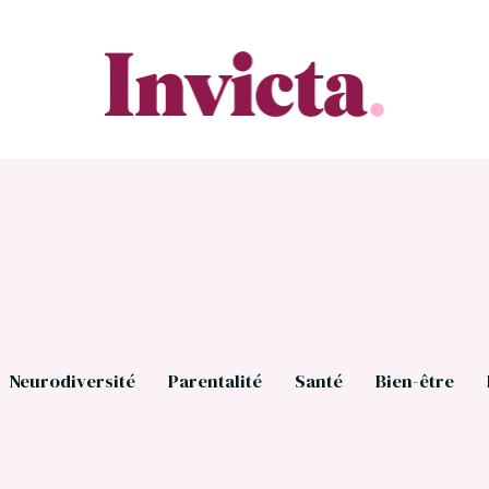
Neurodiversité
Parentalité
Santé
Bien-être