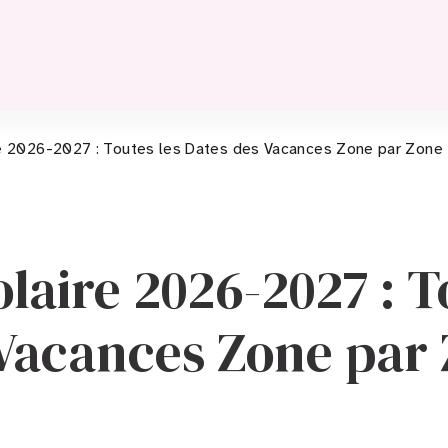
re 2026-2027 : Toutes les Dates des Vacances Zone par Zone
laire 2026-2027 : T
Vacances Zone par