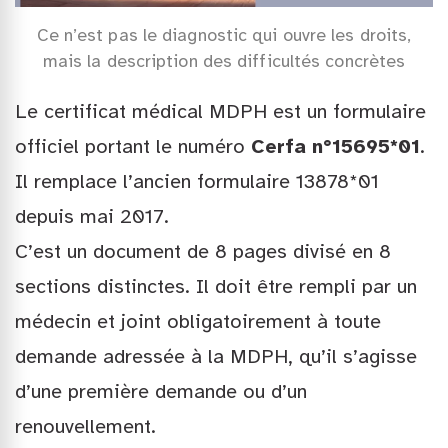
Ce n’est pas le diagnostic qui ouvre les droits,
mais la description des difficultés concrètes
Le certificat médical MDPH est un formulaire
officiel portant le numéro
Cerfa n°15695*01
.
Il remplace l’ancien formulaire 13878*01
depuis mai 2017.
C’est un document de 8 pages divisé en 8
sections distinctes. Il doit être rempli par un
médecin et joint obligatoirement à toute
demande adressée à la MDPH, qu’il s’agisse
d’une première demande ou d’un
renouvellement.