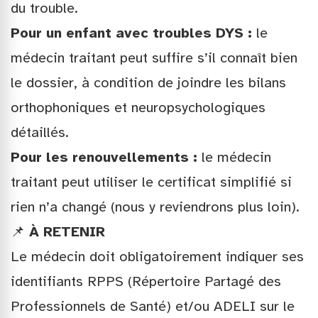
du trouble.
Pour un enfant avec troubles DYS :
le
médecin traitant peut suffire s’il connaît bien
le dossier, à condition de joindre les bilans
orthophoniques et neuropsychologiques
détaillés.
Pour les renouvellements :
le médecin
traitant peut utiliser le certificat simplifié si
rien n’a changé (nous y reviendrons plus loin).
📌
À RETENIR
Le médecin doit obligatoirement indiquer ses
identifiants RPPS (Répertoire Partagé des
Professionnels de Santé) et/ou ADELI sur le