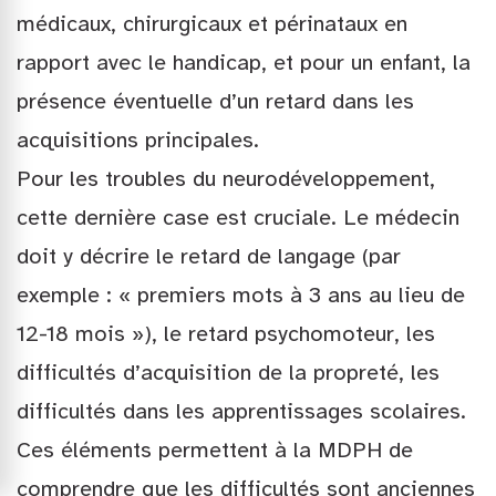
médicaux, chirurgicaux et périnataux en
rapport avec le handicap, et pour un enfant, la
présence éventuelle d’un retard dans les
acquisitions principales.
Pour les troubles du neurodéveloppement,
cette dernière case est cruciale. Le médecin
doit y décrire le retard de langage (par
exemple : « premiers mots à 3 ans au lieu de
12-18 mois »), le retard psychomoteur, les
difficultés d’acquisition de la propreté, les
difficultés dans les apprentissages scolaires.
Ces éléments permettent à la MDPH de
comprendre que les difficultés sont anciennes