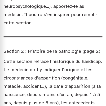
neuropsychologique…), apportez-le au
médecin. Il pourra s’en inspirer pour remplir
cette section.
Section 2 : Histoire de la pathologie (page 2)
Cette section retrace l’historique du handicap.
Le médecin doit y indiquer l’origine et les
circonstances d’apparition (congénitale,
maladie, accident…), la date d’apparition (à la
naissance, depuis moins d’un an, depuis 1 à 5
ans, depuis plus de 5 ans), les antécédents