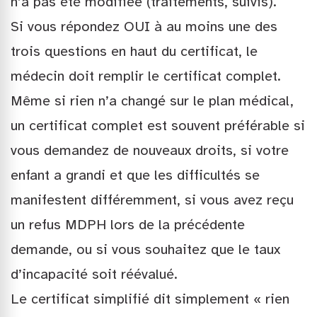
n’a pas été modifiée (traitements, suivis).
Si vous répondez OUI à au moins une des
trois questions en haut du certificat, le
médecin doit remplir le certificat complet.
Même si rien n’a changé sur le plan médical,
un certificat complet est souvent préférable si
vous demandez de nouveaux droits, si votre
enfant a grandi et que les difficultés se
manifestent différemment, si vous avez reçu
un refus MDPH lors de la précédente
demande, ou si vous souhaitez que le taux
d’incapacité soit réévalué.
Le certificat simplifié dit simplement « rien