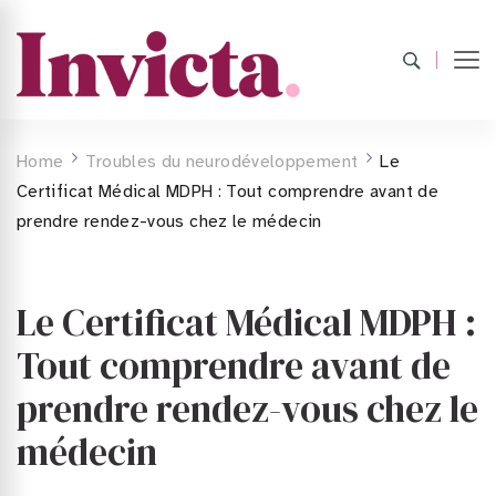
Home
Troubles du neurodéveloppement
Le
Certificat Médical MDPH : Tout comprendre avant de
prendre rendez-vous chez le médecin
Le Certificat Médical MDPH :
Tout comprendre avant de
prendre rendez-vous chez le
médecin