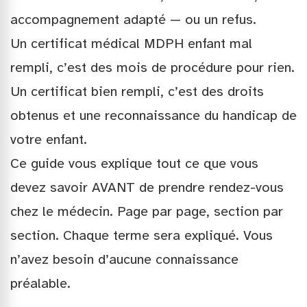
accompagnement adapté — ou un refus.
Un certificat médical MDPH enfant mal
rempli, c’est des mois de procédure pour rien.
Un certificat bien rempli, c’est des droits
obtenus et une reconnaissance du handicap de
votre enfant.
Ce guide vous explique tout ce que vous
devez savoir AVANT de prendre rendez-vous
chez le médecin. Page par page, section par
section. Chaque terme sera expliqué. Vous
n’avez besoin d’aucune connaissance
préalable.