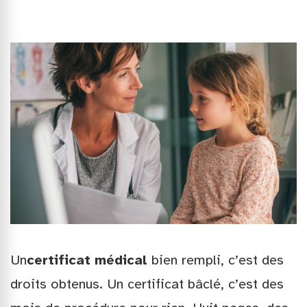
Un
certificat médical
bien rempli, c’est des
droits obtenus. Un certificat bâclé, c’est des