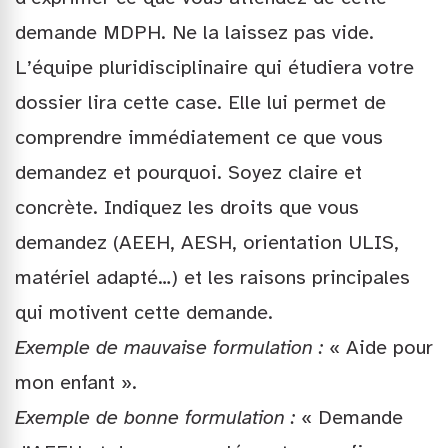
demande MDPH. Ne la laissez pas vide.
L’équipe pluridisciplinaire qui étudiera votre
dossier lira cette case. Elle lui permet de
comprendre immédiatement ce que vous
demandez et pourquoi. Soyez claire et
concrète. Indiquez les droits que vous
demandez (AEEH, AESH, orientation ULIS,
matériel adapté…) et les raisons principales
qui motivent cette demande.
Exemple de mauvaise formulation :
« Aide pour
mon enfant ».
Exemple de bonne formulation :
« Demande