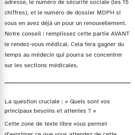
adresse, le numéro de sécurité sociale (les 15
chiffres), et le numéro de dossier MDPH si
vous en avez déjà un pour un renouvellement.
Notre conseil : remplissez cette partie AVANT
le rendez-vous médical. Cela fera gagner du
temps au médecin qui pourra se concentrer
sur les sections médicales.
La question cruciale : « Quels sont vos
principaux besoins et attentes ? »
Cette zone de texte libre vous permet
d’exprimer ce que vous attendez de cette