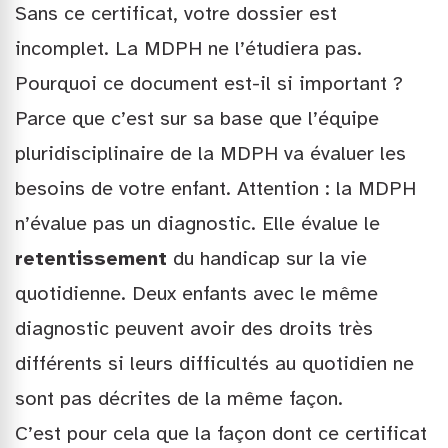
Sans ce certificat, votre dossier est
incomplet. La MDPH ne l’étudiera pas.
Pourquoi ce document est-il si important ?
Parce que c’est sur sa base que l’équipe
pluridisciplinaire de la MDPH va évaluer les
besoins de votre enfant. Attention : la MDPH
n’évalue pas un diagnostic. Elle évalue le
retentissement
du handicap sur la vie
quotidienne. Deux enfants avec le même
diagnostic peuvent avoir des droits très
différents si leurs difficultés au quotidien ne
sont pas décrites de la même façon.
C’est pour cela que la façon dont ce certificat