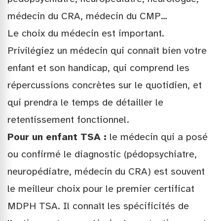
médecin du CRA, médecin du CMP…
Le choix du médecin est important.
Privilégiez un médecin qui connaît bien votre
enfant et son handicap, qui comprend les
répercussions concrètes sur le quotidien, et
qui prendra le temps de détailler le
retentissement fonctionnel.
Pour un enfant TSA :
le médecin qui a posé
ou confirmé le diagnostic (pédopsychiatre,
neuropédiatre, médecin du CRA) est souvent
le meilleur choix pour le premier certificat
MDPH TSA. Il connaît les spécificités de