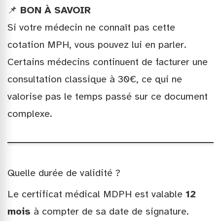
📌
BON À SAVOIR
Si votre médecin ne connaît pas cette
cotation MPH, vous pouvez lui en parler.
Certains médecins continuent de facturer une
consultation classique à 30€, ce qui ne
valorise pas le temps passé sur ce document
complexe.
Quelle durée de validité ?
Le certificat médical MDPH est valable
12
mois
à compter de sa date de signature.