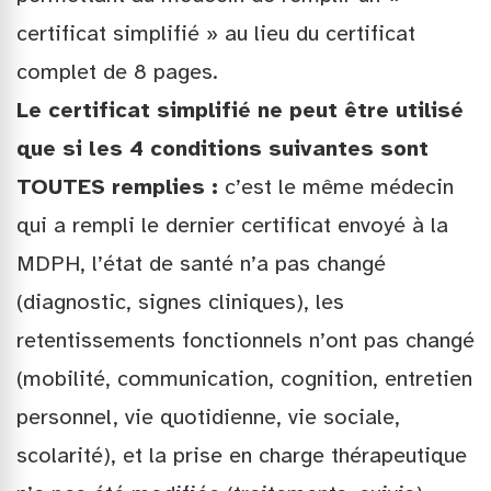
certificat simplifié » au lieu du certificat
complet de 8 pages.
Le certificat simplifié ne peut être utilisé
que si les 4 conditions suivantes sont
TOUTES remplies :
c’est le même médecin
qui a rempli le dernier certificat envoyé à la
MDPH, l’état de santé n’a pas changé
(diagnostic, signes cliniques), les
retentissements fonctionnels n’ont pas changé
(mobilité, communication, cognition, entretien
personnel, vie quotidienne, vie sociale,
scolarité), et la prise en charge thérapeutique