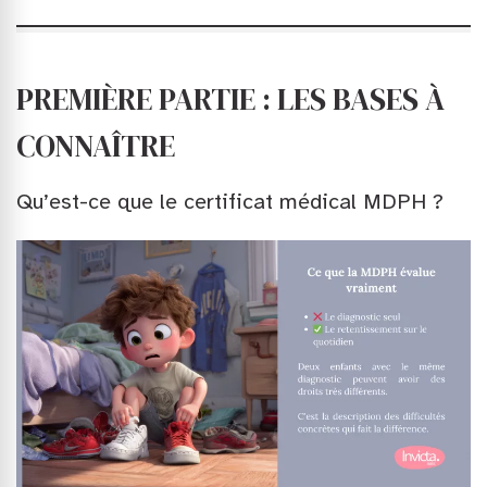
PREMIÈRE PARTIE : LES BASES À
CONNAÎTRE
Qu’est-ce que le certificat médical MDPH ?