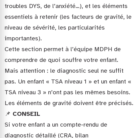
troubles DYS, de l’anxiété…), et les éléments
essentiels à retenir (les facteurs de gravité, le
niveau de sévérité, les particularités
importantes).
Cette section permet à l’équipe MDPH de
comprendre de quoi souffre votre enfant.
Mais attention : le diagnostic seul ne suffit
pas. Un enfant « TSA niveau 1 » et un enfant «
TSA niveau 3 » n’ont pas les mêmes besoins.
Les éléments de gravité doivent être précisés.
📌
CONSEIL
Si votre enfant a un compte-rendu de
diagnostic détaillé (CRA, bilan