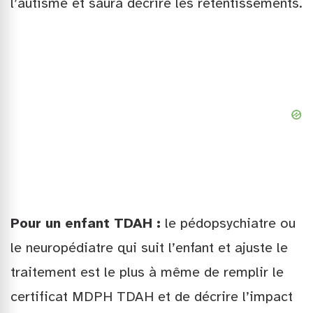
l’autisme et saura décrire les retentissements.
Pour un enfant TDAH :
le pédopsychiatre ou
le neuropédiatre qui suit l’enfant et ajuste le
traitement est le plus à même de remplir le
certificat MDPH TDAH et de décrire l’impact