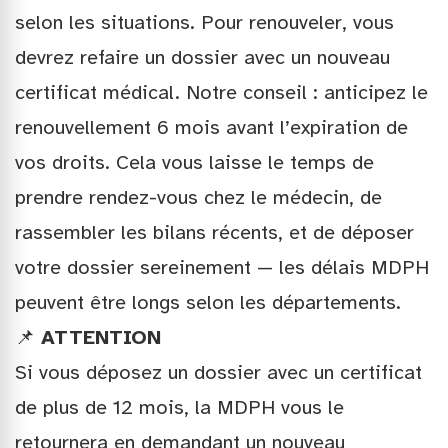
selon les situations. Pour renouveler, vous
devrez refaire un dossier avec un nouveau
certificat médical. Notre conseil : anticipez le
renouvellement 6 mois avant l’expiration de
vos droits. Cela vous laisse le temps de
prendre rendez-vous chez le médecin, de
rassembler les bilans récents, et de déposer
votre dossier sereinement — les délais MDPH
peuvent être longs selon les départements.
📌
ATTENTION
Si vous déposez un dossier avec un certificat
de plus de 12 mois, la MDPH vous le
retournera en demandant un nouveau