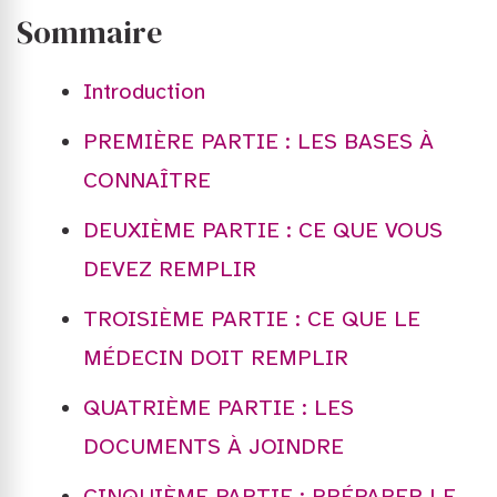
Sommaire
Introduction
PREMIÈRE PARTIE : LES BASES À
CONNAÎTRE
DEUXIÈME PARTIE : CE QUE VOUS
DEVEZ REMPLIR
TROISIÈME PARTIE : CE QUE LE
MÉDECIN DOIT REMPLIR
QUATRIÈME PARTIE : LES
DOCUMENTS À JOINDRE
CINQUIÈME PARTIE : PRÉPARER LE