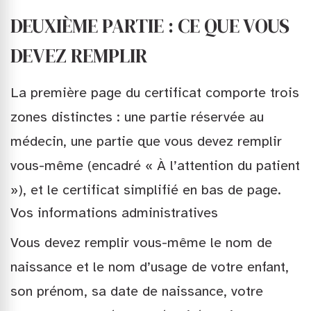
DEUXIÈME PARTIE : CE QUE VOUS
DEVEZ REMPLIR
La première page du certificat comporte trois
zones distinctes : une partie réservée au
médecin, une partie que vous devez remplir
vous-même (encadré « À l’attention du patient
»), et le certificat simplifié en bas de page.
Vos informations administratives
Vous devez remplir vous-même le nom de
naissance et le nom d’usage de votre enfant,
son prénom, sa date de naissance, votre