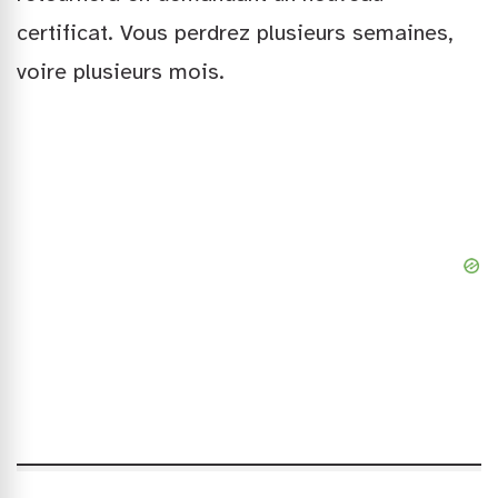
certificat. Vous perdrez plusieurs semaines,
voire plusieurs mois.