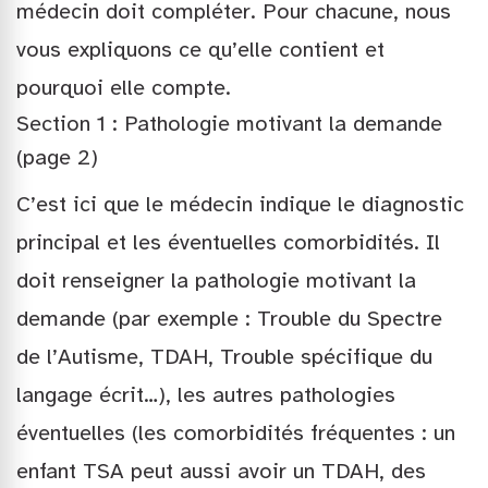
médecin doit compléter. Pour chacune, nous
vous expliquons ce qu’elle contient et
pourquoi elle compte.
Section 1 : Pathologie motivant la demande
(page 2)
C’est ici que le médecin indique le diagnostic
principal et les éventuelles comorbidités. Il
doit renseigner la pathologie motivant la
demande (par exemple : Trouble du Spectre
de l’Autisme, TDAH, Trouble spécifique du
langage écrit…), les autres pathologies
éventuelles (les comorbidités fréquentes : un
enfant TSA peut aussi avoir un TDAH, des