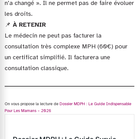
n’a changé ». Il ne permet pas de faire évoluer
les droits.
📌
À RETENIR
Le médecin ne peut pas facturer la
consultation très complexe MPH (60€) pour
un certificat simplifié. Il facturera une
consultation classique.
On vous propose la lecture de
Dossier MDPH : Le Guide Indispensable
Pour Les Mamans – 2026