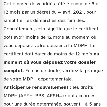
Cette durée de validité a été étendue de 6 à
12 mois par un décret du 4 avril 2021, pour
simplifier les démarches des familles.
Concrètement, cela signifie que le certificat
doit avoir moins de 12 mois au moment où
vous déposez votre dossier à la MDPH. Le
certificat doit dater de moins de 12 mois
au
moment où vous déposez votre dossier
complet
. En cas de doute, vérifiez la pratique
de votre MDPH départementale.
Anticiper le renouvellement :
les droits
MDPH (AEEH, PPS, AESH…) sont accordés
pour une durée déterminée, souvent 1 à 5 ans