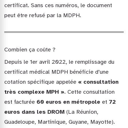
certificat. Sans ces numéros, le document
peut être refusé par la MDPH.
Combien ça coûte ?
Depuis le 1er avril 2022, le remplissage du
certificat médical MDPH bénéficie d’une
cotation spécifique appelée
« consultation
très complexe MPH »
. Cette consultation
est facturée
60 euros en métropole
et
72
euros dans les DROM
(La Réunion,
Guadeloupe, Martinique, Guyane, Mayotte).