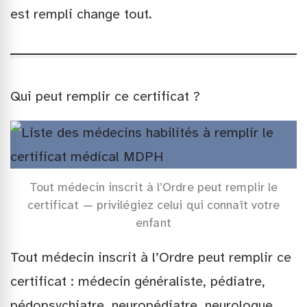
est rempli change tout.
Qui peut remplir ce certificat ?
Tout médecin inscrit à l’Ordre peut remplir le
certificat — privilégiez celui qui connaît votre
enfant
Tout médecin inscrit à l’Ordre peut remplir ce
certificat : médecin généraliste, pédiatre,
pédopsychiatre, neuropédiatre, neurologue,