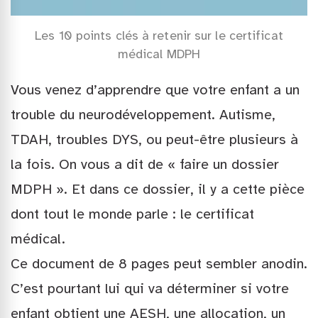
Les 10 points clés à retenir sur le certificat
médical MDPH
Vous venez d’apprendre que votre enfant a un
trouble du neurodéveloppement. Autisme,
TDAH, troubles DYS, ou peut-être plusieurs à
la fois. On vous a dit de « faire un dossier
MDPH ». Et dans ce dossier, il y a cette pièce
dont tout le monde parle : le certificat
médical.
Ce document de 8 pages peut sembler anodin.
C’est pourtant lui qui va déterminer si votre
enfant obtient une AESH, une allocation, un