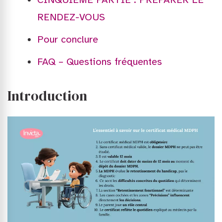
RENDEZ-VOUS
Pour conclure
FAQ – Questions fréquentes
Introduction