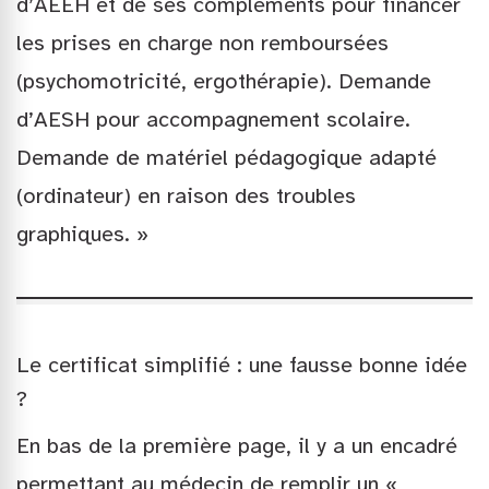
d’AEEH et de ses compléments pour financer
les prises en charge non remboursées
(psychomotricité, ergothérapie). Demande
d’AESH pour accompagnement scolaire.
Demande de matériel pédagogique adapté
(ordinateur) en raison des troubles
graphiques. »
Le certificat simplifié : une fausse bonne idée
?
En bas de la première page, il y a un encadré
permettant au médecin de remplir un «