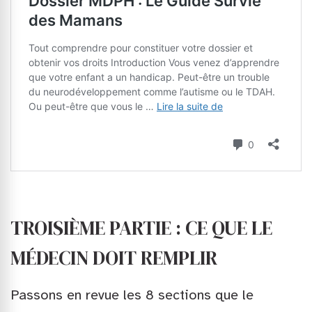
TROISIÈME PARTIE : CE QUE LE
MÉDECIN DOIT REMPLIR
Passons en revue les 8 sections que le