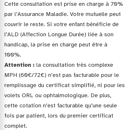
Cette consultation est prise en charge à 70%
par l’Assurance Maladie. Votre mutuelle peut
couvrir le reste. Si votre enfant bénéficie de
l’ALD (Affection Longue Durée) liée à son
handicap, la prise en charge peut être à
100%.
Attention :
la consultation très complexe
MPH (60€/72€) n’est pas facturable pour le
remplissage du certificat simplifié, ni pour les
volets ORL ou ophtalmologique. De plus,
cette cotation n’est facturable qu’une seule
fois par patient, lors du premier certificat
complet.