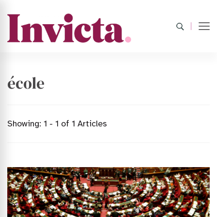
école
Showing: 1 - 1 of 1 Articles