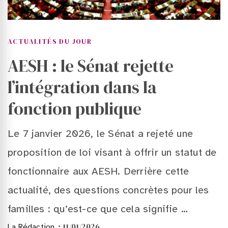
ACTUALITÉS DU JOUR
AESH : le Sénat rejette
l’intégration dans la
fonction publique
Le 7 janvier 2026, le Sénat a rejeté une
proposition de loi visant à offrir un statut de
fonctionnaire aux AESH. Derrière cette
actualité, des questions concrètes pour les
familles : qu’est-ce que cela signifie …
11/01/2026
La Rédaction