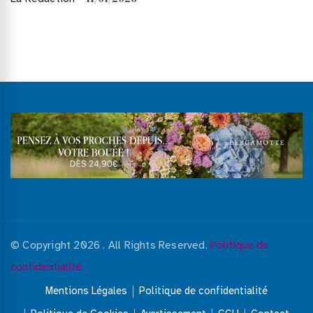
© Copyright 2026
. All Rights Reserved.
Politique de
confidentialité
Mentions Légales
Politique de confidentialité